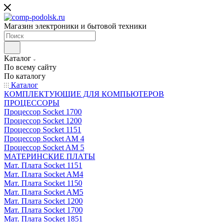
Магазин электроники и бытовой техники
Каталог
По всему сайту
По каталогу
Каталог
КОМПЛЕКТУЮЩИЕ ДЛЯ КОМПЬЮТЕРОВ
ПРОЦЕССОРЫ
Процессор Socket 1700
Процессор Socket 1200
Процессор Socket 1151
Процессор Socket AM 4
Процессор Socket AM 5
МАТЕРИНСКИЕ ПЛАТЫ
Мат. Плата Socket 1151
Мат. Плата Socket AM4
Мат. Плата Socket 1150
Мат. Плата Socket AM5
Мат. Плата Socket 1200
Мат. Плата Socket 1700
Мат. Плата Socket 1851