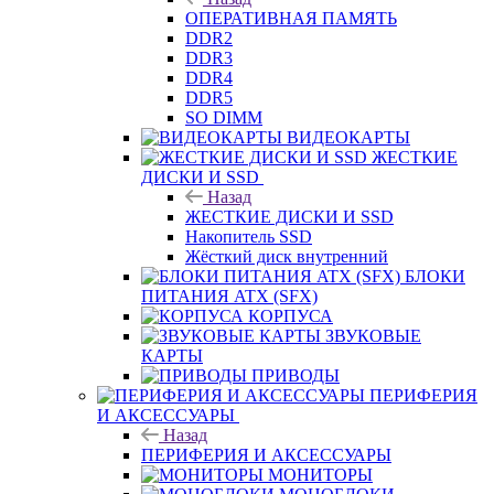
ОПЕРАТИВНАЯ ПАМЯТЬ
DDR2
DDR3
DDR4
DDR5
SO DIMM
ВИДЕОКАРТЫ
ЖЕСТКИЕ
ДИСКИ И SSD
Назад
ЖЕСТКИЕ ДИСКИ И SSD
Накопитель SSD
Жёсткий диск внутренний
БЛОКИ
ПИТАНИЯ ATX (SFX)
КОРПУСА
ЗВУКОВЫЕ
КАРТЫ
ПРИВОДЫ
ПЕРИФЕРИЯ
И АКСЕССУАРЫ
Назад
ПЕРИФЕРИЯ И АКСЕССУАРЫ
МОНИТОРЫ