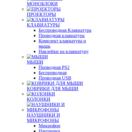
МОНОБЛОКИ
ПРОЕКТОРЫ
КЛАВИАТУРЫ
Беспроводная Клавиатура
Проводная клавиатура
Комплект клавиатура и
мышь
Наклейки на клавиатуру
МЫШИ
Проводная PS2
Беспроводная
Проводная USB
КОВРИКИ ДЛЯ МЫШИ
КОЛОНКИ
НАУШНИКИ И
МИКРОФОНЫ
Микрофон
Наушники