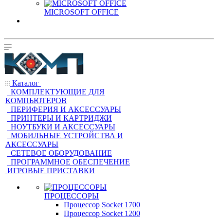
MICROSOFT OFFICE
Каталог
КОМПЛЕКТУЮЩИЕ ДЛЯ
КОМПЬЮТЕРОВ
ПЕРИФЕРИЯ И АКСЕССУАРЫ
ПРИНТЕРЫ И КАРТРИДЖИ
НОУТБУКИ И АКСЕССУАРЫ
МОБИЛЬНЫЕ УСТРОЙСТВА И
АКСЕССУАРЫ
СЕТЕВОЕ ОБОРУДОВАНИЕ
ПРОГРАММНОЕ ОБЕСПЕЧЕНИЕ
ИГРОВЫЕ ПРИСТАВКИ
ПРОЦЕССОРЫ
Процессор Socket 1700
Процессор Socket 1200