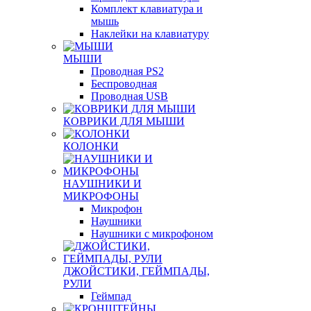
Комплект клавиатура и
мышь
Наклейки на клавиатуру
МЫШИ
Проводная PS2
Беспроводная
Проводная USB
КОВРИКИ ДЛЯ МЫШИ
КОЛОНКИ
НАУШНИКИ И
МИКРОФОНЫ
Микрофон
Наушники
Наушники с микрофоном
ДЖОЙСТИКИ, ГЕЙМПАДЫ,
РУЛИ
Геймпад