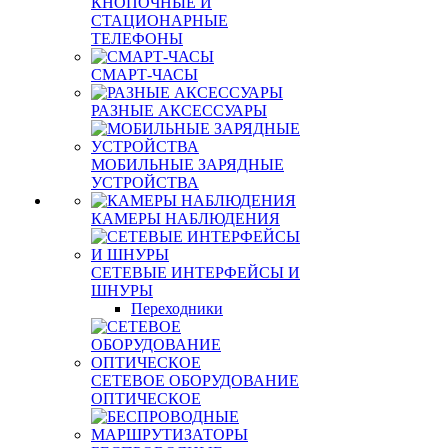
КНОПОЧНЫЕ И
СТАЦИОНАРНЫЕ
ТЕЛЕФОНЫ
СМАРТ-ЧАСЫ
РАЗНЫЕ АКСЕССУАРЫ
МОБИЛЬНЫЕ ЗАРЯДНЫЕ
УСТРОЙСТВА
КАМЕРЫ НАБЛЮДЕНИЯ
СЕТЕВЫЕ ИНТЕРФЕЙСЫ И
ШНУРЫ
Переходники
СЕТЕВОЕ ОБОРУДОВАНИЕ
ОПТИЧЕСКОЕ