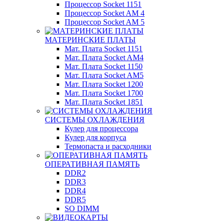
Процессор Socket 1151
Процессор Socket AM 4
Процессор Socket AM 5
МАТЕРИНСКИЕ ПЛАТЫ
Мат. Плата Socket 1151
Мат. Плата Socket AM4
Мат. Плата Socket 1150
Мат. Плата Socket AM5
Мат. Плата Socket 1200
Мат. Плата Socket 1700
Мат. Плата Socket 1851
СИСТЕМЫ ОХЛАЖДЕНИЯ
Кулер для процессора
Кулер для корпуса
Термопаста и расходники
ОПЕРАТИВНАЯ ПАМЯТЬ
DDR2
DDR3
DDR4
DDR5
SO DIMM