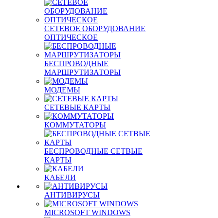
СЕТЕВОЕ ОБОРУДОВАНИЕ
ОПТИЧЕСКОЕ
БЕСПРОВОДНЫЕ
МАРШРУТИЗАТОРЫ
МОДЕМЫ
СЕТЕВЫЕ КАРТЫ
КОММУТАТОРЫ
БЕСПРОВОДНЫЕ СЕТВЫЕ
КАРТЫ
КАБЕЛИ
АНТИВИРУСЫ
MICROSOFT WINDOWS