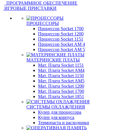
ПРОГРАММНОЕ ОБЕСПЕЧЕНИЕ
ИГРОВЫЕ ПРИСТАВКИ
ПРОЦЕССОРЫ
Процессор Socket 1700
Процессор Socket 1200
Процессор Socket 1151
Процессор Socket AM 4
Процессор Socket AM 5
МАТЕРИНСКИЕ ПЛАТЫ
Мат. Плата Socket 1151
Мат. Плата Socket AM4
Мат. Плата Socket 1150
Мат. Плата Socket AM5
Мат. Плата Socket 1200
Мат. Плата Socket 1700
Мат. Плата Socket 1851
СИСТЕМЫ ОХЛАЖДЕНИЯ
Кулер для процессора
Кулер для корпуса
Термопаста и расходники