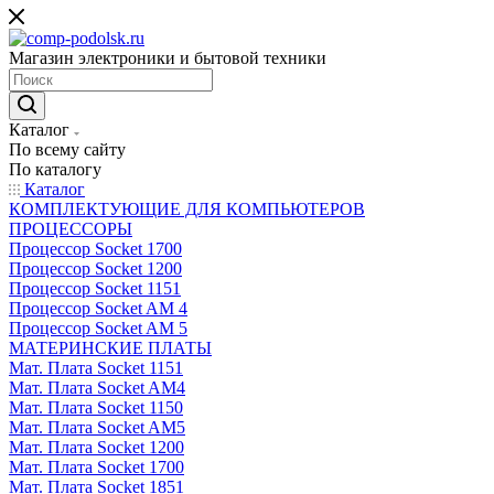
Магазин электроники и бытовой техники
Каталог
По всему сайту
По каталогу
Каталог
КОМПЛЕКТУЮЩИЕ ДЛЯ КОМПЬЮТЕРОВ
ПРОЦЕССОРЫ
Процессор Socket 1700
Процессор Socket 1200
Процессор Socket 1151
Процессор Socket AM 4
Процессор Socket AM 5
МАТЕРИНСКИЕ ПЛАТЫ
Мат. Плата Socket 1151
Мат. Плата Socket AM4
Мат. Плата Socket 1150
Мат. Плата Socket AM5
Мат. Плата Socket 1200
Мат. Плата Socket 1700
Мат. Плата Socket 1851