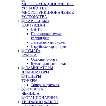
МНОГОФУНКЦИОНАЛЬНЫЕ
УСТРОЙСТВА
КАРТРИДЖИ
СНПЧ
Перезаправляемые
картриджи
Лазерные картриджи
Струйные картриджи
БУМАГА
Офисная бумага
Бумага для фотопечати
ЛАМИНАТОРЫ
ТОНЕРЫ
Тонер (в граммах)
ЧЕРНИЛА