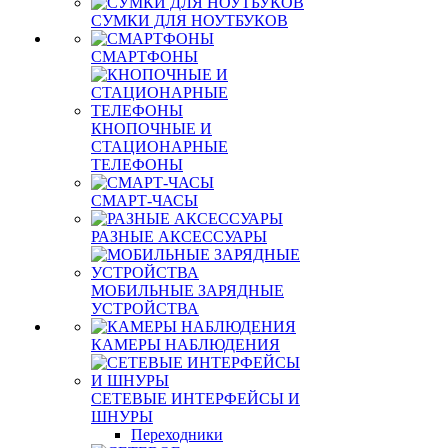
СУМКИ ДЛЯ НОУТБУКОВ
СМАРТФОНЫ
КНОПОЧНЫЕ И
СТАЦИОНАРНЫЕ
ТЕЛЕФОНЫ
СМАРТ-ЧАСЫ
РАЗНЫЕ АКСЕССУАРЫ
МОБИЛЬНЫЕ ЗАРЯДНЫЕ
УСТРОЙСТВА
КАМЕРЫ НАБЛЮДЕНИЯ
СЕТЕВЫЕ ИНТЕРФЕЙСЫ И
ШНУРЫ
Переходники