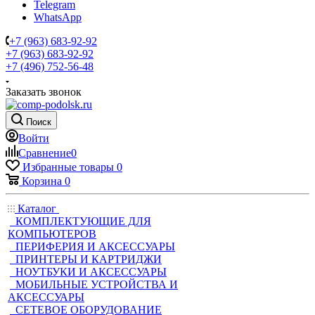
Telegram
WhatsApp
+7 (963) 683-92-92
+7 (963) 683-92-92
+7 (496) 752-56-48
Заказать звонок
Поиск
Войти
Сравнение
0
Избранные товары
0
Корзина
0
Каталог
КОМПЛЕКТУЮЩИЕ ДЛЯ
КОМПЬЮТЕРОВ
ПЕРИФЕРИЯ И АКСЕССУАРЫ
ПРИНТЕРЫ И КАРТРИДЖИ
НОУТБУКИ И АКСЕССУАРЫ
МОБИЛЬНЫЕ УСТРОЙСТВА И
АКСЕССУАРЫ
СЕТЕВОЕ ОБОРУДОВАНИЕ