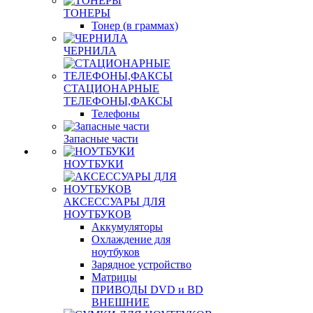
ТОНЕРЫ
Тонер (в граммах)
ЧЕРНИЛА
СТАЦИОНАРНЫЕ
ТЕЛЕФОНЫ,ФАКСЫ
Телефоны
Запасные части
НОУТБУКИ
АКСЕССУАРЫ ДЛЯ
НОУТБУКОВ
Аккумуляторы
Охлаждение для
ноутбуков
Зарядное устройство
Матрицы
ПРИВОДЫ DVD и BD
ВНЕШНИЕ