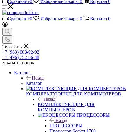
Сравнение
0
Избранные товары
0
Корзина
0
Сравнение
0
Избранные товары
0
Корзина
0
Телефоны
+7 (963) 683-92-92
+7 (496) 752-56-48
Заказать звонок
Каталог
Назад
Каталог
КОМПЛЕКТУЮЩИЕ ДЛЯ КОМПЬЮТЕРОВ
Назад
КОМПЛЕКТУЮЩИЕ ДЛЯ
КОМПЬЮТЕРОВ
ПРОЦЕССОРЫ
Назад
ПРОЦЕССОРЫ
Процессор Socket 1700