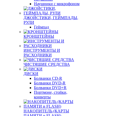
Наушники с микрофоном
ДЖОЙСТИКИ, ГЕЙМПАДЫ,
РУЛИ
Геймпад
КРОНШТЕЙНЫ
ИНСТРУМЕНТЫ И
РАСХОДНИКИ
ЧИСТЯЩИЕ СРЕДСТВА
ДИСКИ
Болванки CD-R
Болванки DVD-R
Болванки DVD+R
Портмоне, стойки,
конверты
НАКОПИТЕЛЬ (КАРТЫ
ПАМЯТИ и FLASH)