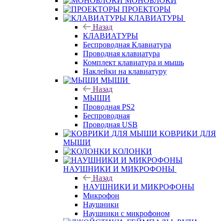
МОНОБЛОКИ
ПРОЕКТОРЫ
КЛАВИАТУРЫ
Назад
КЛАВИАТУРЫ
Беспроводная Клавиатура
Проводная клавиатура
Комплект клавиатура и мышь
Наклейки на клавиатуру
МЫШИ
Назад
МЫШИ
Проводная PS2
Беспроводная
Проводная USB
КОВРИКИ ДЛЯ
МЫШИ
КОЛОНКИ
НАУШНИКИ И МИКРОФОНЫ
Назад
НАУШНИКИ И МИКРОФОНЫ
Микрофон
Наушники
Наушники с микрофоном