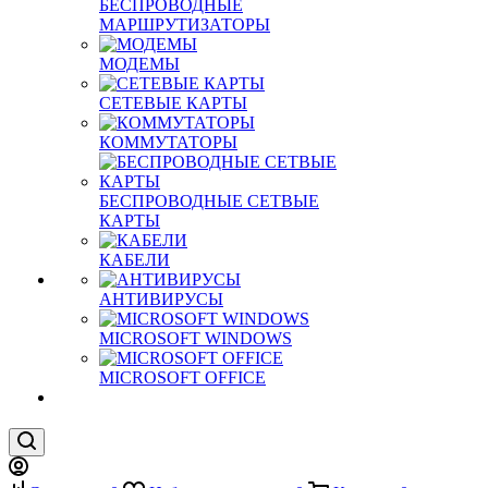
БЕСПРОВОДНЫЕ
МАРШРУТИЗАТОРЫ
МОДЕМЫ
СЕТЕВЫЕ КАРТЫ
КОММУТАТОРЫ
БЕСПРОВОДНЫЕ СЕТВЫЕ
КАРТЫ
КАБЕЛИ
АНТИВИРУСЫ
MICROSOFT WINDOWS
MICROSOFT OFFICE