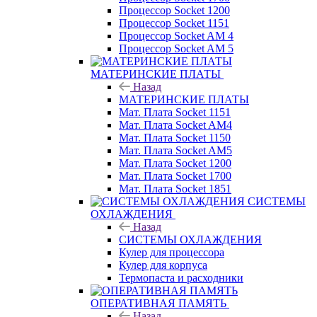
Процессор Socket 1200
Процессор Socket 1151
Процессор Socket AM 4
Процессор Socket AM 5
МАТЕРИНСКИЕ ПЛАТЫ
Назад
МАТЕРИНСКИЕ ПЛАТЫ
Мат. Плата Socket 1151
Мат. Плата Socket AM4
Мат. Плата Socket 1150
Мат. Плата Socket AM5
Мат. Плата Socket 1200
Мат. Плата Socket 1700
Мат. Плата Socket 1851
СИСТЕМЫ
ОХЛАЖДЕНИЯ
Назад
СИСТЕМЫ ОХЛАЖДЕНИЯ
Кулер для процессора
Кулер для корпуса
Термопаста и расходники
ОПЕРАТИВНАЯ ПАМЯТЬ
Назад