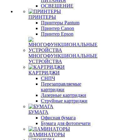
ПИТАНИЯ
ОСВЕЩЕНИЕ
ПРИНТЕРЫ
Принтеры Pantum
Принтер Canon
Принтер Epson
МНОГОФУНКЦИОНАЛЬНЫЕ
УСТРОЙСТВА
КАРТРИДЖИ
СНПЧ
Перезаправляемые
картриджи
Лазерные картриджи
Струйные картриджи
БУМАГА
Офисная бумага
Бумага для фотопечати
ЛАМИНАТОРЫ