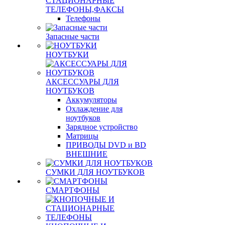
СТАЦИОНАРНЫЕ
ТЕЛЕФОНЫ,ФАКСЫ
Телефоны
Запасные части
НОУТБУКИ
АКСЕССУАРЫ ДЛЯ
НОУТБУКОВ
Аккумуляторы
Охлаждение для
ноутбуков
Зарядное устройство
Матрицы
ПРИВОДЫ DVD и BD
ВНЕШНИЕ
СУМКИ ДЛЯ НОУТБУКОВ
СМАРТФОНЫ