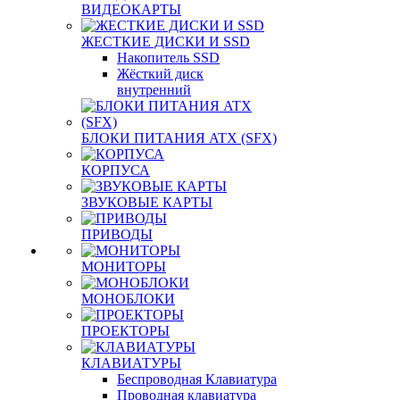
ВИДЕОКАРТЫ
ЖЕСТКИЕ ДИСКИ И SSD
Накопитель SSD
Жёсткий диск
внутренний
БЛОКИ ПИТАНИЯ ATX (SFX)
КОРПУСА
ЗВУКОВЫЕ КАРТЫ
ПРИВОДЫ
МОНИТОРЫ
МОНОБЛОКИ
ПРОЕКТОРЫ
КЛАВИАТУРЫ
Беспроводная Клавиатура
Проводная клавиатура