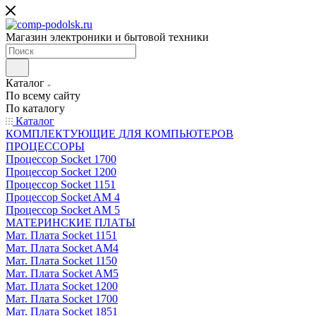
Магазин электроники и бытовой техники
Каталог
По всему сайту
По каталогу
Каталог
КОМПЛЕКТУЮЩИЕ ДЛЯ КОМПЬЮТЕРОВ
ПРОЦЕССОРЫ
Процессор Socket 1700
Процессор Socket 1200
Процессор Socket 1151
Процессор Socket AM 4
Процессор Socket AM 5
МАТЕРИНСКИЕ ПЛАТЫ
Мат. Плата Socket 1151
Мат. Плата Socket AM4
Мат. Плата Socket 1150
Мат. Плата Socket AM5
Мат. Плата Socket 1200
Мат. Плата Socket 1700
Мат. Плата Socket 1851