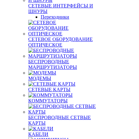
СЕТЕВЫЕ ИНТЕРФЕЙСЫ И
ШНУРЫ
Переходники
СЕТЕВОЕ ОБОРУДОВАНИЕ
ОПТИЧЕСКОЕ
БЕСПРОВОДНЫЕ
МАРШРУТИЗАТОРЫ
МОДЕМЫ
СЕТЕВЫЕ КАРТЫ
КОММУТАТОРЫ
БЕСПРОВОДНЫЕ СЕТВЫЕ
КАРТЫ
КАБЕЛИ