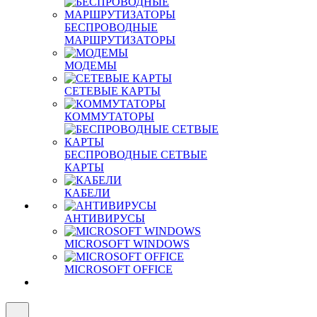
БЕСПРОВОДНЫЕ
МАРШРУТИЗАТОРЫ
МОДЕМЫ
СЕТЕВЫЕ КАРТЫ
КОММУТАТОРЫ
БЕСПРОВОДНЫЕ СЕТВЫЕ
КАРТЫ
КАБЕЛИ
АНТИВИРУСЫ
MICROSOFT WINDOWS
MICROSOFT OFFICE