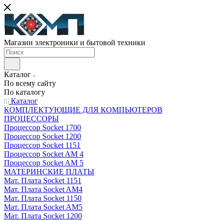
Магазин электроники и бытовой техники
Каталог
По всему сайту
По каталогу
Каталог
КОМПЛЕКТУЮЩИЕ ДЛЯ КОМПЬЮТЕРОВ
ПРОЦЕССОРЫ
Процессор Socket 1700
Процессор Socket 1200
Процессор Socket 1151
Процессор Socket AM 4
Процессор Socket AM 5
МАТЕРИНСКИЕ ПЛАТЫ
Мат. Плата Socket 1151
Мат. Плата Socket AM4
Мат. Плата Socket 1150
Мат. Плата Socket AM5
Мат. Плата Socket 1200