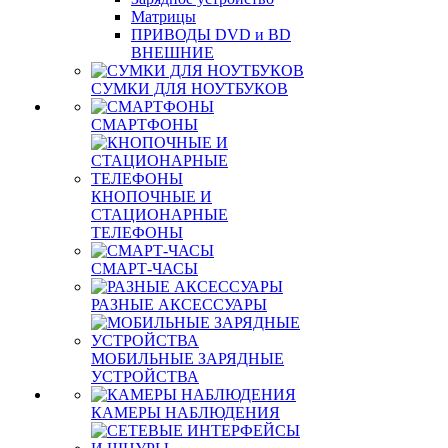
Матрицы
ПРИВОДЫ DVD и BD
ВНЕШНИЕ
СУМКИ ДЛЯ НОУТБУКОВ
СМАРТФОНЫ
КНОПОЧНЫЕ И
СТАЦИОНАРНЫЕ
ТЕЛЕФОНЫ
СМАРТ-ЧАСЫ
РАЗНЫЕ АКСЕССУАРЫ
МОБИЛЬНЫЕ ЗАРЯДНЫЕ
УСТРОЙСТВА
КАМЕРЫ НАБЛЮДЕНИЯ