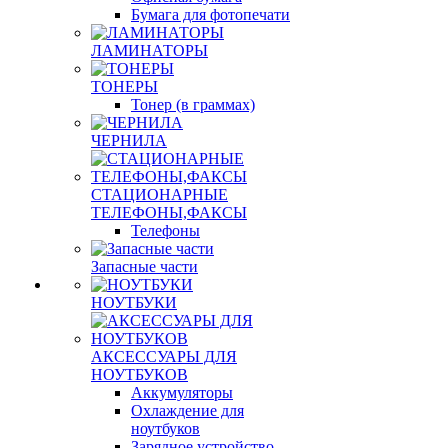
Бумага для фотопечати
ЛАМИНАТОРЫ
ТОНЕРЫ
Тонер (в граммах)
ЧЕРНИЛА
СТАЦИОНАРНЫЕ
ТЕЛЕФОНЫ,ФАКСЫ
Телефоны
Запасные части
НОУТБУКИ
АКСЕССУАРЫ ДЛЯ
НОУТБУКОВ
Аккумуляторы
Охлаждение для
ноутбуков
Зарядное устройство