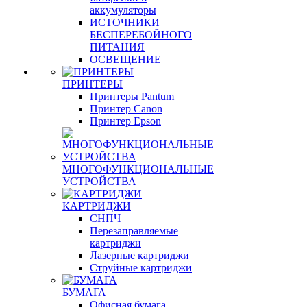
аккумуляторы
ИСТОЧНИКИ
БЕСПЕРЕБОЙНОГО
ПИТАНИЯ
ОСВЕЩЕНИЕ
ПРИНТЕРЫ
Принтеры Pantum
Принтер Canon
Принтер Epson
МНОГОФУНКЦИОНАЛЬНЫЕ
УСТРОЙСТВА
КАРТРИДЖИ
СНПЧ
Перезаправляемые
картриджи
Лазерные картриджи
Струйные картриджи
БУМАГА
Офисная бумага