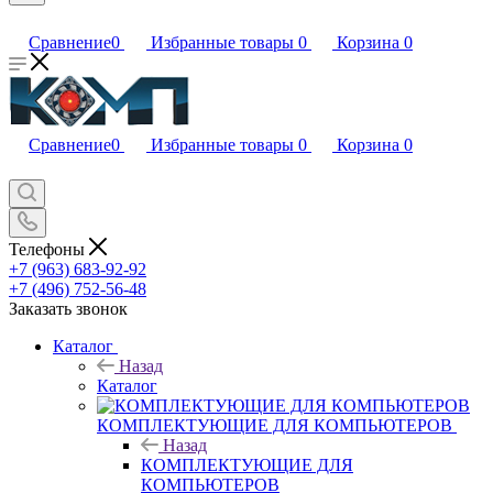
Сравнение
0
Избранные товары
0
Корзина
0
Сравнение
0
Избранные товары
0
Корзина
0
Телефоны
+7 (963) 683-92-92
+7 (496) 752-56-48
Заказать звонок
Каталог
Назад
Каталог
КОМПЛЕКТУЮЩИЕ ДЛЯ КОМПЬЮТЕРОВ
Назад
КОМПЛЕКТУЮЩИЕ ДЛЯ
КОМПЬЮТЕРОВ