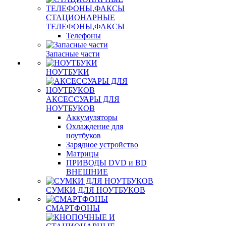
СТАЦИОНАРНЫЕ
ТЕЛЕФОНЫ,ФАКСЫ
Телефоны
Запасные части
НОУТБУКИ
АКСЕССУАРЫ ДЛЯ
НОУТБУКОВ
Аккумуляторы
Охлаждение для
ноутбуков
Зарядное устройство
Матрицы
ПРИВОДЫ DVD и BD
ВНЕШНИЕ
СУМКИ ДЛЯ НОУТБУКОВ
СМАРТФОНЫ