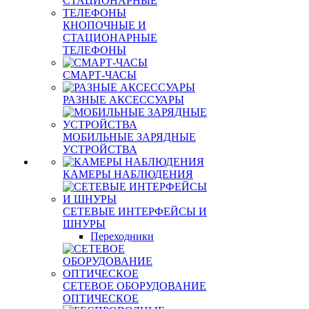
КНОПОЧНЫЕ И
СТАЦИОНАРНЫЕ
ТЕЛЕФОНЫ
СМАРТ-ЧАСЫ
РАЗНЫЕ АКСЕССУАРЫ
МОБИЛЬНЫЕ ЗАРЯДНЫЕ
УСТРОЙСТВА
КАМЕРЫ НАБЛЮДЕНИЯ
СЕТЕВЫЕ ИНТЕРФЕЙСЫ И
ШНУРЫ
Переходники
СЕТЕВОЕ ОБОРУДОВАНИЕ
ОПТИЧЕСКОЕ