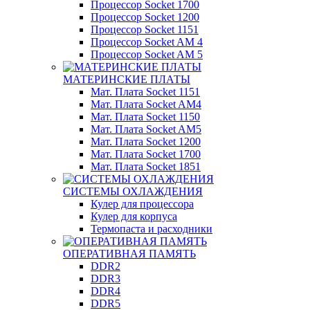
Процессор Socket 1700
Процессор Socket 1200
Процессор Socket 1151
Процессор Socket AM 4
Процессор Socket AM 5
МАТЕРИНСКИЕ ПЛАТЫ
Мат. Плата Socket 1151
Мат. Плата Socket AM4
Мат. Плата Socket 1150
Мат. Плата Socket AM5
Мат. Плата Socket 1200
Мат. Плата Socket 1700
Мат. Плата Socket 1851
СИСТЕМЫ ОХЛАЖДЕНИЯ
Кулер для процессора
Кулер для корпуса
Термопаста и расходники
ОПЕРАТИВНАЯ ПАМЯТЬ
DDR2
DDR3
DDR4
DDR5