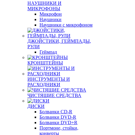
НАУШНИКИ И
МИКРОФОНЫ
Микрофон
Наушники
Наушники с микрофоном
ДЖОЙСТИКИ, ГЕЙМПАДЫ,
РУЛИ
Геймпад
КРОНШТЕЙНЫ
ИНСТРУМЕНТЫ И
РАСХОДНИКИ
ЧИСТЯЩИЕ СРЕДСТВА
ДИСКИ
Болванки CD-R
Болванки DVD-R
Болванки DVD+R
Портмоне, стойки,
конверты