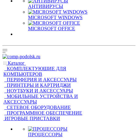
АНТИВИРУСЫ
MICROSOFT WINDOWS
MICROSOFT OFFICE
Каталог
КОМПЛЕКТУЮЩИЕ ДЛЯ
КОМПЬЮТЕРОВ
ПЕРИФЕРИЯ И АКСЕССУАРЫ
ПРИНТЕРЫ И КАРТРИДЖИ
НОУТБУКИ И АКСЕССУАРЫ
МОБИЛЬНЫЕ УСТРОЙСТВА И
АКСЕССУАРЫ
СЕТЕВОЕ ОБОРУДОВАНИЕ
ПРОГРАММНОЕ ОБЕСПЕЧЕНИЕ
ИГРОВЫЕ ПРИСТАВКИ
ПРОЦЕССОРЫ