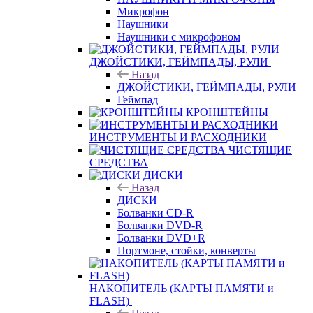
Микрофон
Наушники
Наушники с микрофоном
ДЖОЙСТИКИ, ГЕЙМПАДЫ, РУЛИ
Назад
ДЖОЙСТИКИ, ГЕЙМПАДЫ, РУЛИ
Геймпад
КРОНШТЕЙНЫ
ИНСТРУМЕНТЫ И РАСХОДНИКИ
ЧИСТЯЩИЕ
СРЕДСТВА
ДИСКИ
Назад
ДИСКИ
Болванки CD-R
Болванки DVD-R
Болванки DVD+R
Портмоне, стойки, конверты
НАКОПИТЕЛЬ (КАРТЫ ПАМЯТИ и
FLASH)