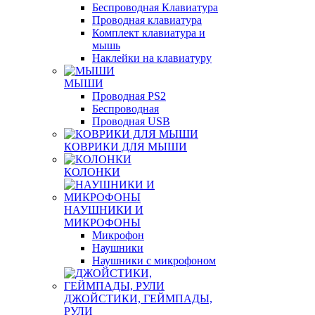
Беспроводная Клавиатура
Проводная клавиатура
Комплект клавиатура и
мышь
Наклейки на клавиатуру
МЫШИ
Проводная PS2
Беспроводная
Проводная USB
КОВРИКИ ДЛЯ МЫШИ
КОЛОНКИ
НАУШНИКИ И
МИКРОФОНЫ
Микрофон
Наушники
Наушники с микрофоном
ДЖОЙСТИКИ, ГЕЙМПАДЫ,
РУЛИ