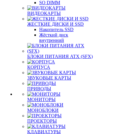
SO DIMM
ВИДЕОКАРТЫ
ЖЕСТКИЕ ДИСКИ И SSD
Накопитель SSD
Жёсткий диск
внутренний
БЛОКИ ПИТАНИЯ ATX (SFX)
КОРПУСА
ЗВУКОВЫЕ КАРТЫ
ПРИВОДЫ
МОНИТОРЫ
МОНОБЛОКИ
ПРОЕКТОРЫ
КЛАВИАТУРЫ