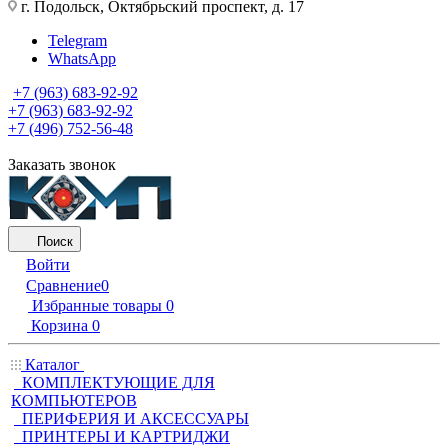
г. Подольск, Октябрьский проспект, д. 17
Telegram
WhatsApp
+7 (963) 683-92-92
+7 (963) 683-92-92
+7 (496) 752-56-48
Заказать звонок
Поиск
Войти
Сравнение
0
Избранные товары
0
Корзина
0
Каталог
КОМПЛЕКТУЮЩИЕ ДЛЯ
КОМПЬЮТЕРОВ
ПЕРИФЕРИЯ И АКСЕССУАРЫ
ПРИНТЕРЫ И КАРТРИДЖИ