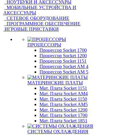
НОУТБУКИ И АКСЕССУАРЫ
МОБИЛЬНЫЕ УСТРОЙСТВА И
АКСЕССУАРЫ
СЕТЕВОЕ ОБОРУДОВАНИЕ
ПРОГРАММНОЕ ОБЕСПЕЧЕНИЕ
ИГРОВЫЕ ПРИСТАВКИ
ПРОЦЕССОРЫ
Процессор Socket 1700
Процессор Socket 1200
Процессор Socket 1151
Процессор Socket AM 4
Процессор Socket AM 5
МАТЕРИНСКИЕ ПЛАТЫ
Мат. Плата Socket 1151
Мат. Плата Socket AM4
Мат. Плата Socket 1150
Мат. Плата Socket AM5
Мат. Плата Socket 1200
Мат. Плата Socket 1700
Мат. Плата Socket 1851
СИСТЕМЫ ОХЛАЖДЕНИЯ