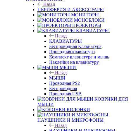
Назад
ПЕРИФЕРИЯ И АКСЕССУАРЫ
МОНИТОРЫ
МОНОБЛОКИ
ПРОЕКТОРЫ
КЛАВИАТУРЫ
Назад
КЛАВИАТУРЫ
Беспроводная Клавиатура
Проводная клавиатура
Комплект клавиатура и мышь
Наклейки на клавиатуру
МЫШИ
Назад
МЫШИ
Проводная PS2
Беспроводная
Проводная USB
КОВРИКИ ДЛЯ
МЫШИ
КОЛОНКИ
НАУШНИКИ И МИКРОФОНЫ
Назад
НАУШНИКИ И МИКРОФОНЫ