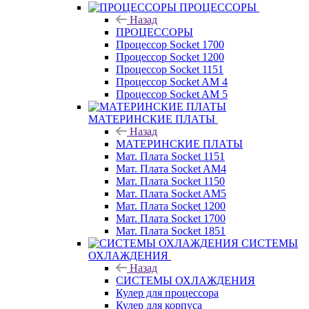
ПРОЦЕССОРЫ
Назад
ПРОЦЕССОРЫ
Процессор Socket 1700
Процессор Socket 1200
Процессор Socket 1151
Процессор Socket AM 4
Процессор Socket AM 5
МАТЕРИНСКИЕ ПЛАТЫ
Назад
МАТЕРИНСКИЕ ПЛАТЫ
Мат. Плата Socket 1151
Мат. Плата Socket AM4
Мат. Плата Socket 1150
Мат. Плата Socket AM5
Мат. Плата Socket 1200
Мат. Плата Socket 1700
Мат. Плата Socket 1851
СИСТЕМЫ
ОХЛАЖДЕНИЯ
Назад
СИСТЕМЫ ОХЛАЖДЕНИЯ
Кулер для процессора
Кулер для корпуса