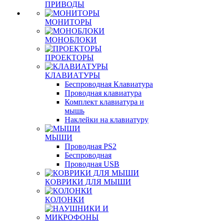
ПРИВОДЫ
МОНИТОРЫ
МОНОБЛОКИ
ПРОЕКТОРЫ
КЛАВИАТУРЫ
Беспроводная Клавиатура
Проводная клавиатура
Комплект клавиатура и
мышь
Наклейки на клавиатуру
МЫШИ
Проводная PS2
Беспроводная
Проводная USB
КОВРИКИ ДЛЯ МЫШИ
КОЛОНКИ