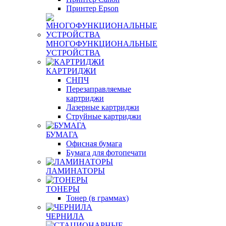
Принтер Epson
МНОГОФУНКЦИОНАЛЬНЫЕ
УСТРОЙСТВА
КАРТРИДЖИ
СНПЧ
Перезаправляемые
картриджи
Лазерные картриджи
Струйные картриджи
БУМАГА
Офисная бумага
Бумага для фотопечати
ЛАМИНАТОРЫ
ТОНЕРЫ
Тонер (в граммах)
ЧЕРНИЛА