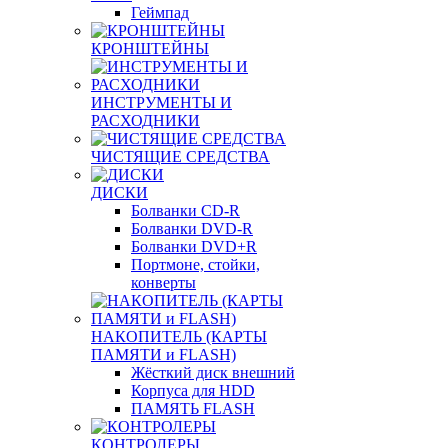
Геймпад
КРОНШТЕЙНЫ
ИНСТРУМЕНТЫ И
РАСХОДНИКИ
ЧИСТЯЩИЕ СРЕДСТВА
ДИСКИ
Болванки CD-R
Болванки DVD-R
Болванки DVD+R
Портмоне, стойки,
конверты
НАКОПИТЕЛЬ (КАРТЫ
ПАМЯТИ и FLASH)
Жёсткий диск внешний
Корпуса для HDD
ПАМЯТЬ FLASH
КОНТРОЛЕРЫ