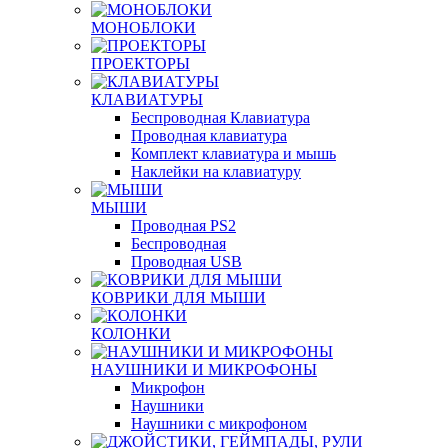
МОНОБЛОКИ
ПРОЕКТОРЫ
КЛАВИАТУРЫ
Беспроводная Клавиатура
Проводная клавиатура
Комплект клавиатура и мышь
Наклейки на клавиатуру
МЫШИ
Проводная PS2
Беспроводная
Проводная USB
КОВРИКИ ДЛЯ МЫШИ
КОЛОНКИ
НАУШНИКИ И МИКРОФОНЫ
Микрофон
Наушники
Наушники с микрофоном