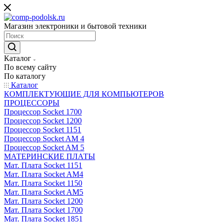
Магазин электроники и бытовой техники
Каталог
По всему сайту
По каталогу
Каталог
КОМПЛЕКТУЮЩИЕ ДЛЯ КОМПЬЮТЕРОВ
ПРОЦЕССОРЫ
Процессор Socket 1700
Процессор Socket 1200
Процессор Socket 1151
Процессор Socket AM 4
Процессор Socket AM 5
МАТЕРИНСКИЕ ПЛАТЫ
Мат. Плата Socket 1151
Мат. Плата Socket AM4
Мат. Плата Socket 1150
Мат. Плата Socket AM5
Мат. Плата Socket 1200
Мат. Плата Socket 1700
Мат. Плата Socket 1851