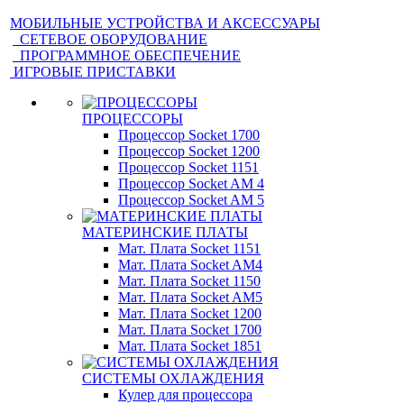
МОБИЛЬНЫЕ УСТРОЙСТВА И АКСЕССУАРЫ
СЕТЕВОЕ ОБОРУДОВАНИЕ
ПРОГРАММНОЕ ОБЕСПЕЧЕНИЕ
ИГРОВЫЕ ПРИСТАВКИ
ПРОЦЕССОРЫ
Процессор Socket 1700
Процессор Socket 1200
Процессор Socket 1151
Процессор Socket AM 4
Процессор Socket AM 5
МАТЕРИНСКИЕ ПЛАТЫ
Мат. Плата Socket 1151
Мат. Плата Socket AM4
Мат. Плата Socket 1150
Мат. Плата Socket AM5
Мат. Плата Socket 1200
Мат. Плата Socket 1700
Мат. Плата Socket 1851
СИСТЕМЫ ОХЛАЖДЕНИЯ
Кулер для процессора