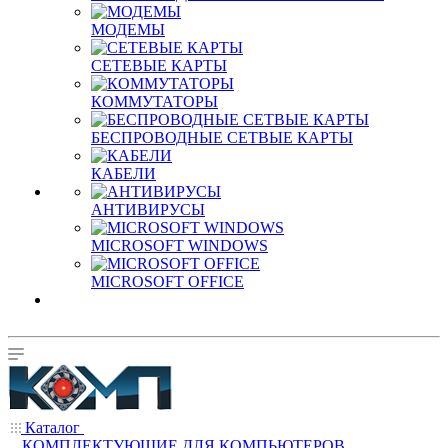
МОДЕМЫ
СЕТЕВЫЕ КАРТЫ
КОММУТАТОРЫ
БЕСПРОВОДНЫЕ СЕТВЫЕ КАРТЫ
КАБЕЛИ
АНТИВИРУСЫ
MICROSOFT WINDOWS
MICROSOFT OFFICE
Каталог
КОМПЛЕКТУЮЩИЕ ДЛЯ КОМПЬЮТЕРОВ