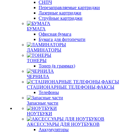
СНПЧ
Перезаправляемые картриджи
Лазерные картриджи
Струйные картриджи
БУМАГА
Офисная бумага
Бумага для фотопечати
ЛАМИНАТОРЫ
ТОНЕРЫ
Тонер (в граммах)
ЧЕРНИЛА
СТАЦИОНАРНЫЕ ТЕЛЕФОНЫ,ФАКСЫ
Телефоны
Запасные части
НОУТБУКИ
АКСЕССУАРЫ ДЛЯ НОУТБУКОВ
Аккумуляторы