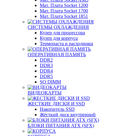
Мат. Плата Socket 1200
Мат. Плата Socket 1700
Мат. Плата Socket 1851
СИСТЕМЫ ОХЛАЖДЕНИЯ
Кулер для процессора
Кулер для корпуса
Термопаста и расходники
ОПЕРАТИВНАЯ ПАМЯТЬ
DDR2
DDR3
DDR4
DDR5
SO DIMM
ВИДЕОКАРТЫ
ЖЕСТКИЕ ДИСКИ И SSD
Накопитель SSD
Жёсткий диск внутренний
БЛОКИ ПИТАНИЯ ATX (SFX)