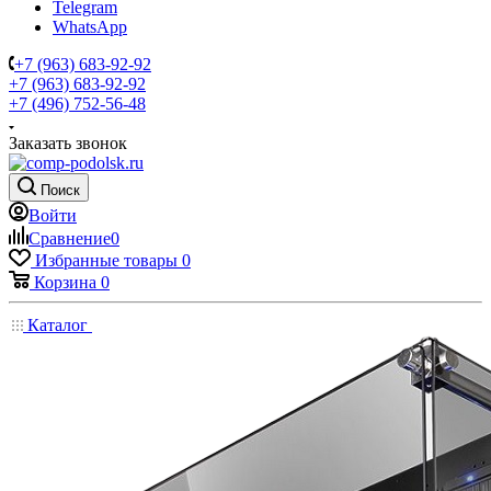
Telegram
WhatsApp
+7 (963) 683-92-92
+7 (963) 683-92-92
+7 (496) 752-56-48
Заказать звонок
Поиск
Войти
Сравнение
0
Избранные товары
0
Корзина
0
Каталог