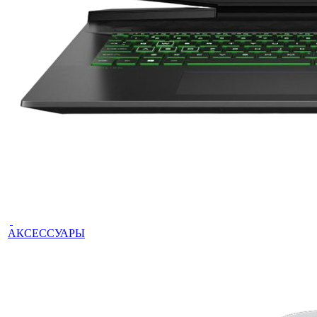
АКСЕССУАРЫ