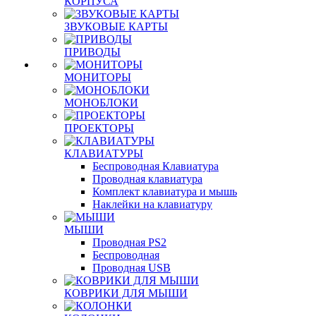
КОРПУСА
ЗВУКОВЫЕ КАРТЫ
ПРИВОДЫ
МОНИТОРЫ
МОНОБЛОКИ
ПРОЕКТОРЫ
КЛАВИАТУРЫ
Беспроводная Клавиатура
Проводная клавиатура
Комплект клавиатура и мышь
Наклейки на клавиатуру
МЫШИ
Проводная PS2
Беспроводная
Проводная USB
КОВРИКИ ДЛЯ МЫШИ