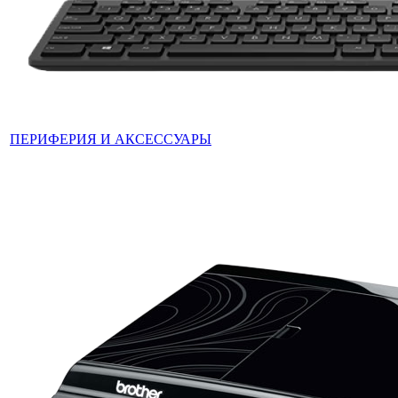
ПЕРИФЕРИЯ И АКСЕССУАРЫ