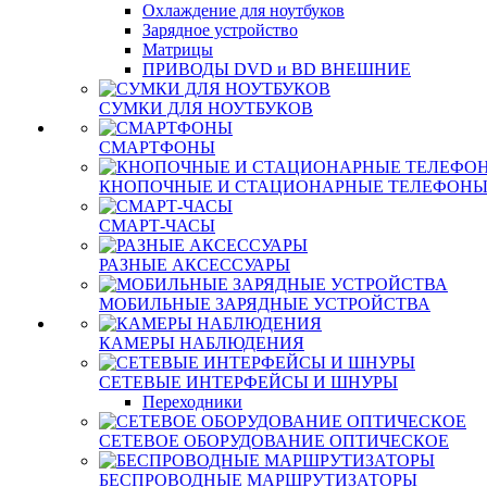
Охлаждение для ноутбуков
Зарядное устройство
Матрицы
ПРИВОДЫ DVD и BD ВНЕШНИЕ
СУМКИ ДЛЯ НОУТБУКОВ
СМАРТФОНЫ
КНОПОЧНЫЕ И СТАЦИОНАРНЫЕ ТЕЛЕФОН
СМАРТ-ЧАСЫ
РАЗНЫЕ АКСЕССУАРЫ
МОБИЛЬНЫЕ ЗАРЯДНЫЕ УСТРОЙСТВА
КАМЕРЫ НАБЛЮДЕНИЯ
СЕТЕВЫЕ ИНТЕРФЕЙСЫ И ШНУРЫ
Переходники
СЕТЕВОЕ ОБОРУДОВАНИЕ ОПТИЧЕСКОЕ
БЕСПРОВОДНЫЕ МАРШРУТИЗАТОРЫ