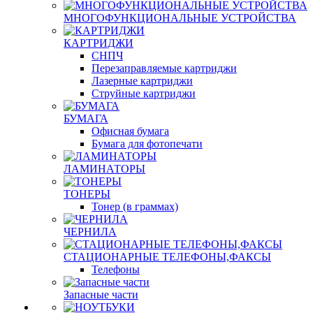
МНОГОФУНКЦИОНАЛЬНЫЕ УСТРОЙСТВА
КАРТРИДЖИ
СНПЧ
Перезаправляемые картриджи
Лазерные картриджи
Струйные картриджи
БУМАГА
Офисная бумага
Бумага для фотопечати
ЛАМИНАТОРЫ
ТОНЕРЫ
Тонер (в граммах)
ЧЕРНИЛА
СТАЦИОНАРНЫЕ ТЕЛЕФОНЫ,ФАКСЫ
Телефоны
Запасные части