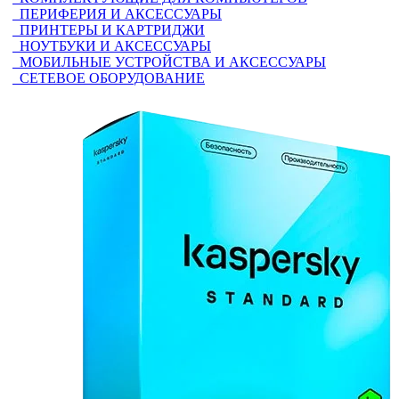
ПЕРИФЕРИЯ И АКСЕССУАРЫ
ПРИНТЕРЫ И КАРТРИДЖИ
НОУТБУКИ И АКСЕССУАРЫ
МОБИЛЬНЫЕ УСТРОЙСТВА И АКСЕССУАРЫ
СЕТЕВОЕ ОБОРУДОВАНИЕ