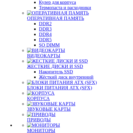
Кулер для корпуса
Термопаста и расходники
ОПЕРАТИВНАЯ ПАМЯТЬ
DDR2
DDR3
DDR4
DDR5
SO DIMM
ВИДЕОКАРТЫ
ЖЕСТКИЕ ДИСКИ И SSD
Накопитель SSD
Жёсткий диск внутренний
БЛОКИ ПИТАНИЯ ATX (SFX)
КОРПУСА
ЗВУКОВЫЕ КАРТЫ
ПРИВОДЫ
МОНИТОРЫ