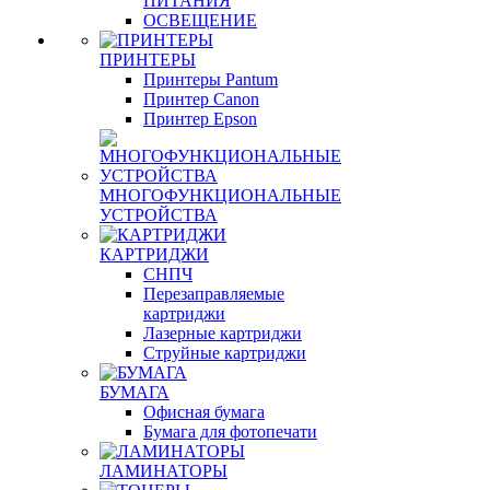
ПИТАНИЯ
ОСВЕЩЕНИЕ
ПРИНТЕРЫ
Принтеры Pantum
Принтер Canon
Принтер Epson
МНОГОФУНКЦИОНАЛЬНЫЕ
УСТРОЙСТВА
КАРТРИДЖИ
СНПЧ
Перезаправляемые
картриджи
Лазерные картриджи
Струйные картриджи
БУМАГА
Офисная бумага
Бумага для фотопечати
ЛАМИНАТОРЫ