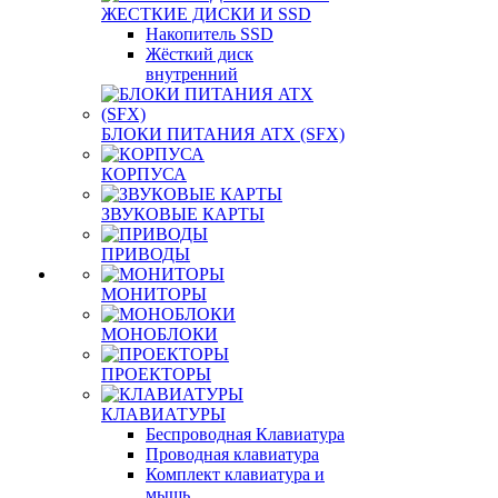
ЖЕСТКИЕ ДИСКИ И SSD
Накопитель SSD
Жёсткий диск
внутренний
БЛОКИ ПИТАНИЯ ATX (SFX)
КОРПУСА
ЗВУКОВЫЕ КАРТЫ
ПРИВОДЫ
МОНИТОРЫ
МОНОБЛОКИ
ПРОЕКТОРЫ
КЛАВИАТУРЫ
Беспроводная Клавиатура
Проводная клавиатура
Комплект клавиатура и
мышь