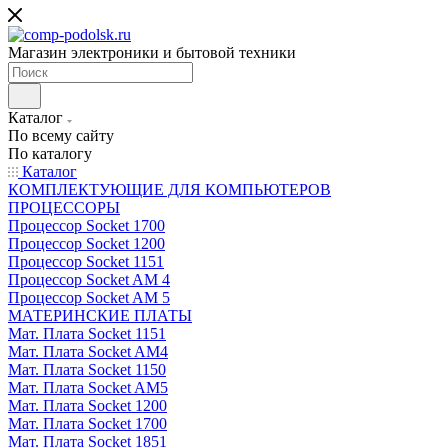
Магазин электроники и бытовой техники
Каталог
По всему сайту
По каталогу
Каталог
КОМПЛЕКТУЮЩИЕ ДЛЯ КОМПЬЮТЕРОВ
ПРОЦЕССОРЫ
Процессор Socket 1700
Процессор Socket 1200
Процессор Socket 1151
Процессор Socket AM 4
Процессор Socket AM 5
МАТЕРИНСКИЕ ПЛАТЫ
Мат. Плата Socket 1151
Мат. Плата Socket AM4
Мат. Плата Socket 1150
Мат. Плата Socket AM5
Мат. Плата Socket 1200
Мат. Плата Socket 1700
Мат. Плата Socket 1851