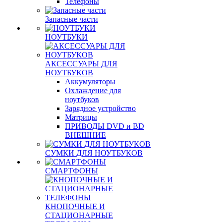
Телефоны
Запасные части
НОУТБУКИ
АКСЕССУАРЫ ДЛЯ
НОУТБУКОВ
Аккумуляторы
Охлаждение для
ноутбуков
Зарядное устройство
Матрицы
ПРИВОДЫ DVD и BD
ВНЕШНИЕ
СУМКИ ДЛЯ НОУТБУКОВ
СМАРТФОНЫ
КНОПОЧНЫЕ И
СТАЦИОНАРНЫЕ