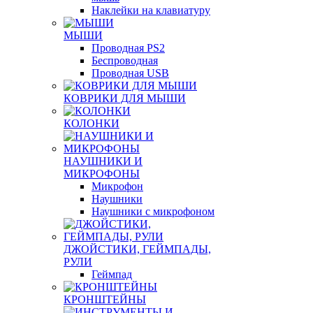
Наклейки на клавиатуру
МЫШИ
Проводная PS2
Беспроводная
Проводная USB
КОВРИКИ ДЛЯ МЫШИ
КОЛОНКИ
НАУШНИКИ И
МИКРОФОНЫ
Микрофон
Наушники
Наушники с микрофоном
ДЖОЙСТИКИ, ГЕЙМПАДЫ,
РУЛИ
Геймпад
КРОНШТЕЙНЫ