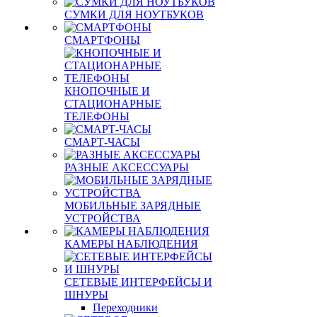
СУМКИ ДЛЯ НОУТБУКОВ
СМАРТФОНЫ
КНОПОЧНЫЕ И
СТАЦИОНАРНЫЕ
ТЕЛЕФОНЫ
СМАРТ-ЧАСЫ
РАЗНЫЕ АКСЕССУАРЫ
МОБИЛЬНЫЕ ЗАРЯДНЫЕ
УСТРОЙСТВА
КАМЕРЫ НАБЛЮДЕНИЯ
СЕТЕВЫЕ ИНТЕРФЕЙСЫ И
ШНУРЫ
Переходники