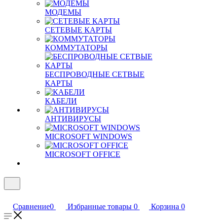
МОДЕМЫ
СЕТЕВЫЕ КАРТЫ
КОММУТАТОРЫ
БЕСПРОВОДНЫЕ СЕТВЫЕ
КАРТЫ
КАБЕЛИ
АНТИВИРУСЫ
MICROSOFT WINDOWS
MICROSOFT OFFICE
Сравнение
0
Избранные товары
0
Корзина
0