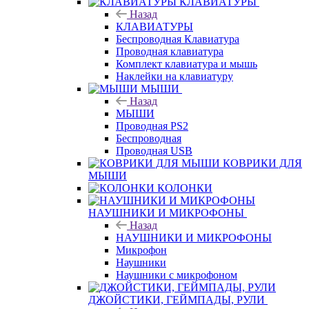
КЛАВИАТУРЫ
Назад
КЛАВИАТУРЫ
Беспроводная Клавиатура
Проводная клавиатура
Комплект клавиатура и мышь
Наклейки на клавиатуру
МЫШИ
Назад
МЫШИ
Проводная PS2
Беспроводная
Проводная USB
КОВРИКИ ДЛЯ
МЫШИ
КОЛОНКИ
НАУШНИКИ И МИКРОФОНЫ
Назад
НАУШНИКИ И МИКРОФОНЫ
Микрофон
Наушники
Наушники с микрофоном
ДЖОЙСТИКИ, ГЕЙМПАДЫ, РУЛИ