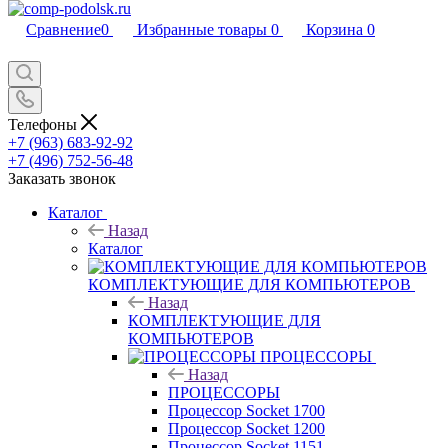
Сравнение
0
Избранные товары
0
Корзина
0
Телефоны
+7 (963) 683-92-92
+7 (496) 752-56-48
Заказать звонок
Каталог
Назад
Каталог
КОМПЛЕКТУЮЩИЕ ДЛЯ КОМПЬЮТЕРОВ
Назад
КОМПЛЕКТУЮЩИЕ ДЛЯ
КОМПЬЮТЕРОВ
ПРОЦЕССОРЫ
Назад
ПРОЦЕССОРЫ
Процессор Socket 1700
Процессор Socket 1200
Процессор Socket 1151