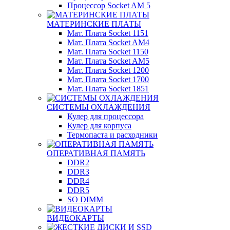
Процессор Socket AM 5
МАТЕРИНСКИЕ ПЛАТЫ
Мат. Плата Socket 1151
Мат. Плата Socket AM4
Мат. Плата Socket 1150
Мат. Плата Socket AM5
Мат. Плата Socket 1200
Мат. Плата Socket 1700
Мат. Плата Socket 1851
СИСТЕМЫ ОХЛАЖДЕНИЯ
Кулер для процессора
Кулер для корпуса
Термопаста и расходники
ОПЕРАТИВНАЯ ПАМЯТЬ
DDR2
DDR3
DDR4
DDR5
SO DIMM
ВИДЕОКАРТЫ