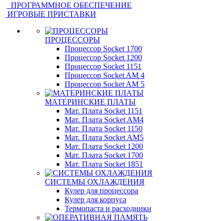
ПРОГРАММНОЕ ОБЕСПЕЧЕНИЕ
ИГРОВЫЕ ПРИСТАВКИ
ПРОЦЕССОРЫ
Процессор Socket 1700
Процессор Socket 1200
Процессор Socket 1151
Процессор Socket AM 4
Процессор Socket AM 5
МАТЕРИНСКИЕ ПЛАТЫ
Мат. Плата Socket 1151
Мат. Плата Socket AM4
Мат. Плата Socket 1150
Мат. Плата Socket AM5
Мат. Плата Socket 1200
Мат. Плата Socket 1700
Мат. Плата Socket 1851
СИСТЕМЫ ОХЛАЖДЕНИЯ
Кулер для процессора
Кулер для корпуса
Термопаста и расходники