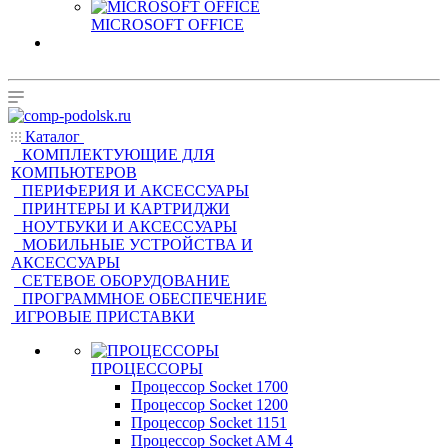
MICROSOFT OFFICE
Каталог
КОМПЛЕКТУЮЩИЕ ДЛЯ
КОМПЬЮТЕРОВ
ПЕРИФЕРИЯ И АКСЕССУАРЫ
ПРИНТЕРЫ И КАРТРИДЖИ
НОУТБУКИ И АКСЕССУАРЫ
МОБИЛЬНЫЕ УСТРОЙСТВА И
АКСЕССУАРЫ
СЕТЕВОЕ ОБОРУДОВАНИЕ
ПРОГРАММНОЕ ОБЕСПЕЧЕНИЕ
ИГРОВЫЕ ПРИСТАВКИ
ПРОЦЕССОРЫ
Процессор Socket 1700
Процессор Socket 1200
Процессор Socket 1151
Процессор Socket AM 4