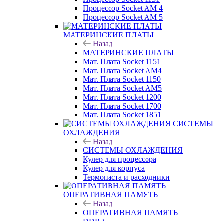
Процессор Socket AM 4
Процессор Socket AM 5
МАТЕРИНСКИЕ ПЛАТЫ
Назад
МАТЕРИНСКИЕ ПЛАТЫ
Мат. Плата Socket 1151
Мат. Плата Socket AM4
Мат. Плата Socket 1150
Мат. Плата Socket AM5
Мат. Плата Socket 1200
Мат. Плата Socket 1700
Мат. Плата Socket 1851
СИСТЕМЫ
ОХЛАЖДЕНИЯ
Назад
СИСТЕМЫ ОХЛАЖДЕНИЯ
Кулер для процессора
Кулер для корпуса
Термопаста и расходники
ОПЕРАТИВНАЯ ПАМЯТЬ
Назад
ОПЕРАТИВНАЯ ПАМЯТЬ