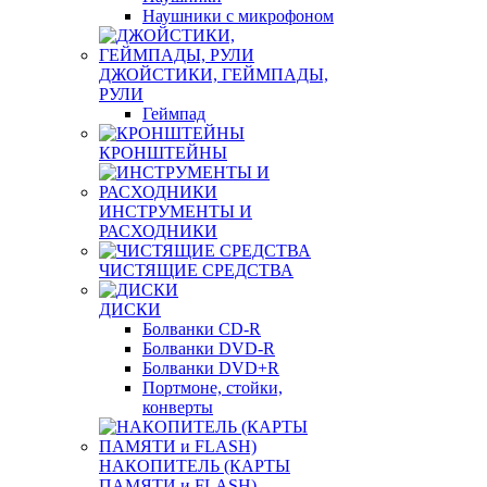
Наушники с микрофоном
ДЖОЙСТИКИ, ГЕЙМПАДЫ,
РУЛИ
Геймпад
КРОНШТЕЙНЫ
ИНСТРУМЕНТЫ И
РАСХОДНИКИ
ЧИСТЯЩИЕ СРЕДСТВА
ДИСКИ
Болванки CD-R
Болванки DVD-R
Болванки DVD+R
Портмоне, стойки,
конверты
НАКОПИТЕЛЬ (КАРТЫ
ПАМЯТИ и FLASH)