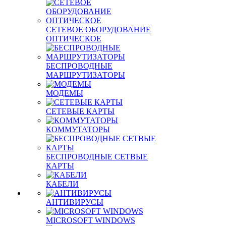
СЕТЕВОЕ ОБОРУДОВАНИЕ
ОПТИЧЕСКОЕ
БЕСПРОВОДНЫЕ
МАРШРУТИЗАТОРЫ
МОДЕМЫ
СЕТЕВЫЕ КАРТЫ
КОММУТАТОРЫ
БЕСПРОВОДНЫЕ СЕТВЫЕ
КАРТЫ
КАБЕЛИ
АНТИВИРУСЫ
MICROSOFT WINDOWS