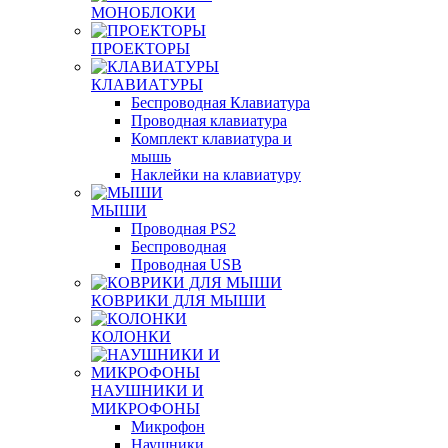
МОНОБЛОКИ
ПРОЕКТОРЫ
КЛАВИАТУРЫ
Беспроводная Клавиатура
Проводная клавиатура
Комплект клавиатура и
мышь
Наклейки на клавиатуру
МЫШИ
Проводная PS2
Беспроводная
Проводная USB
КОВРИКИ ДЛЯ МЫШИ
КОЛОНКИ
НАУШНИКИ И
МИКРОФОНЫ
Микрофон
Наушники