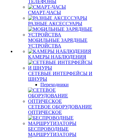
ТЕЛЕФОНЫ
СМАРТ-ЧАСЫ
РАЗНЫЕ АКСЕССУАРЫ
МОБИЛЬНЫЕ ЗАРЯДНЫЕ
УСТРОЙСТВА
КАМЕРЫ НАБЛЮДЕНИЯ
СЕТЕВЫЕ ИНТЕРФЕЙСЫ И
ШНУРЫ
Переходники
СЕТЕВОЕ ОБОРУДОВАНИЕ
ОПТИЧЕСКОЕ
БЕСПРОВОДНЫЕ
МАРШРУТИЗАТОРЫ