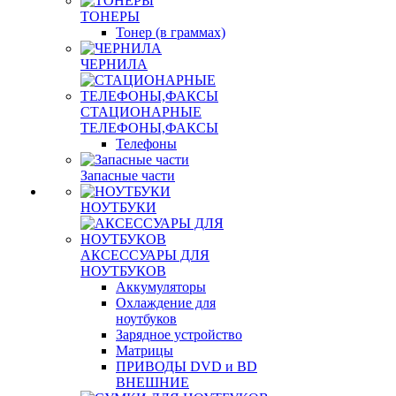
ТОНЕРЫ
Тонер (в граммах)
ЧЕРНИЛА
СТАЦИОНАРНЫЕ
ТЕЛЕФОНЫ,ФАКСЫ
Телефоны
Запасные части
НОУТБУКИ
АКСЕССУАРЫ ДЛЯ
НОУТБУКОВ
Аккумуляторы
Охлаждение для
ноутбуков
Зарядное устройство
Матрицы
ПРИВОДЫ DVD и BD
ВНЕШНИЕ