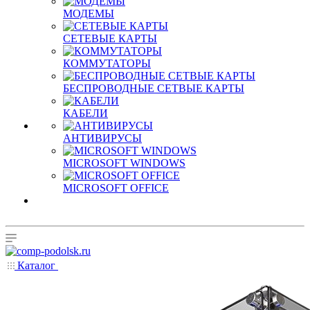
МОДЕМЫ
СЕТЕВЫЕ КАРТЫ
КОММУТАТОРЫ
БЕСПРОВОДНЫЕ СЕТВЫЕ КАРТЫ
КАБЕЛИ
АНТИВИРУСЫ
MICROSOFT WINDOWS
MICROSOFT OFFICE
Каталог