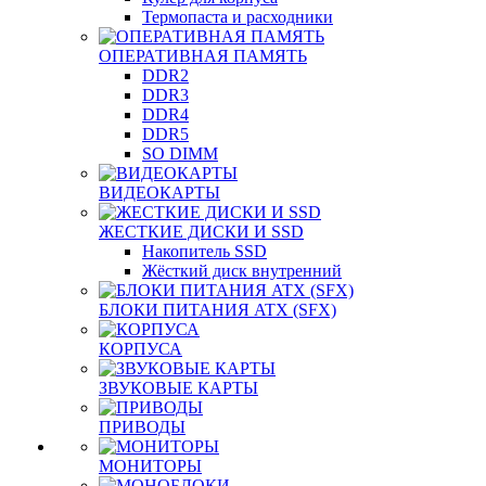
Термопаста и расходники
ОПЕРАТИВНАЯ ПАМЯТЬ
DDR2
DDR3
DDR4
DDR5
SO DIMM
ВИДЕОКАРТЫ
ЖЕСТКИЕ ДИСКИ И SSD
Накопитель SSD
Жёсткий диск внутренний
БЛОКИ ПИТАНИЯ ATX (SFX)
КОРПУСА
ЗВУКОВЫЕ КАРТЫ
ПРИВОДЫ
МОНИТОРЫ