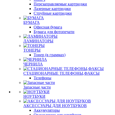
Перезаправляемые картриджи
Лазерные картриджи
Струйные картриджи
БУМАГА
Офисная бумага
Бумага для фотопечати
ЛАМИНАТОРЫ
ТОНЕРЫ
Тонер (в граммах)
ЧЕРНИЛА
СТАЦИОНАРНЫЕ ТЕЛЕФОНЫ,ФАКСЫ
Телефоны
Запасные части
НОУТБУКИ
АКСЕССУАРЫ ДЛЯ НОУТБУКОВ
Аккумуляторы
Охлаждение для ноутбуков