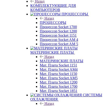
Назад
КОМПЛЕКТУЮЩИЕ ДЛЯ
КОМПЬЮТЕРОВ
ПРОЦЕССОРЫ
Назад
ПРОЦЕССОРЫ
Процессор Socket 1700
Процессор Socket 1200
Процессор Socket 1151
Процессор Socket AM 4
Процессор Socket AM 5
МАТЕРИНСКИЕ ПЛАТЫ
Назад
МАТЕРИНСКИЕ ПЛАТЫ
Мат. Плата Socket 1151
Мат. Плата Socket AM4
Мат. Плата Socket 1150
Мат. Плата Socket AM5
Мат. Плата Socket 1200
Мат. Плата Socket 1700
Мат. Плата Socket 1851
СИСТЕМЫ
ОХЛАЖДЕНИЯ
Назад