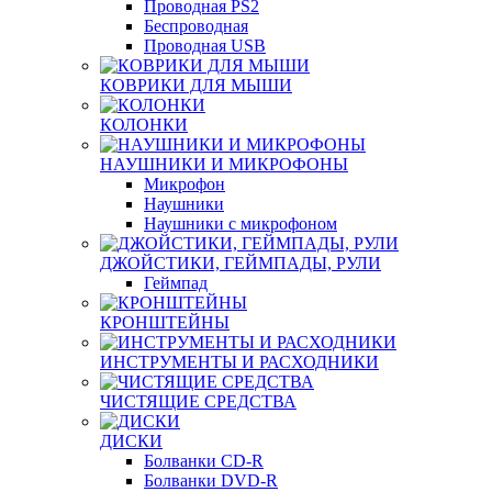
Проводная PS2
Беспроводная
Проводная USB
КОВРИКИ ДЛЯ МЫШИ
КОЛОНКИ
НАУШНИКИ И МИКРОФОНЫ
Микрофон
Наушники
Наушники с микрофоном
ДЖОЙСТИКИ, ГЕЙМПАДЫ, РУЛИ
Геймпад
КРОНШТЕЙНЫ
ИНСТРУМЕНТЫ И РАСХОДНИКИ
ЧИСТЯЩИЕ СРЕДСТВА
ДИСКИ
Болванки CD-R
Болванки DVD-R