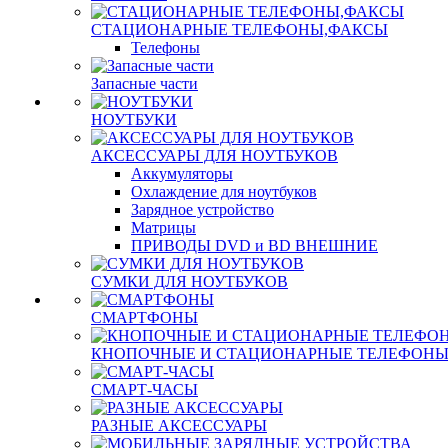
СТАЦИОНАРНЫЕ ТЕЛЕФОНЫ,ФАКСЫ
Телефоны
Запасные части
НОУТБУКИ
АКСЕССУАРЫ ДЛЯ НОУТБУКОВ
Аккумуляторы
Охлаждение для ноутбуков
Зарядное устройство
Матрицы
ПРИВОДЫ DVD и BD ВНЕШНИЕ
СУМКИ ДЛЯ НОУТБУКОВ
СМАРТФОНЫ
КНОПОЧНЫЕ И СТАЦИОНАРНЫЕ ТЕЛЕФОН
СМАРТ-ЧАСЫ
РАЗНЫЕ АКСЕССУАРЫ