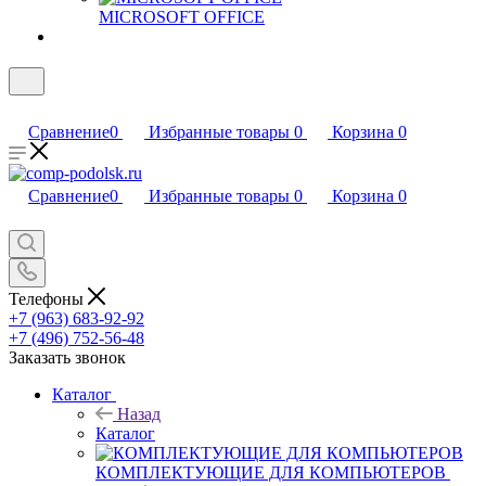
MICROSOFT OFFICE
Сравнение
0
Избранные товары
0
Корзина
0
Сравнение
0
Избранные товары
0
Корзина
0
Телефоны
+7 (963) 683-92-92
+7 (496) 752-56-48
Заказать звонок
Каталог
Назад
Каталог
КОМПЛЕКТУЮЩИЕ ДЛЯ КОМПЬЮТЕРОВ