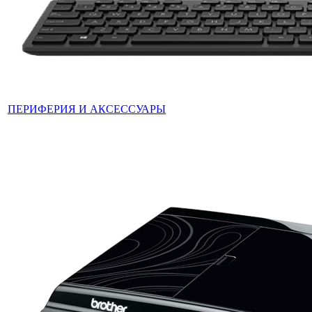
ПЕРИФЕРИЯ И АКСЕССУАРЫ