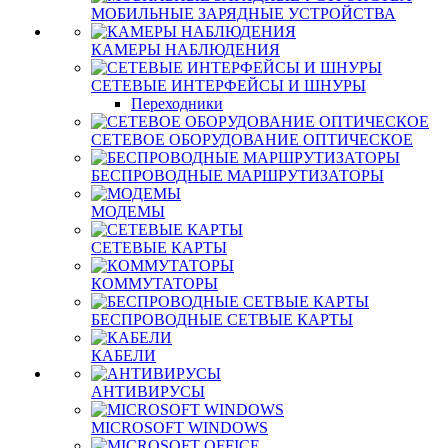
МОБИЛЬНЫЕ ЗАРЯДНЫЕ УСТРОЙСТВА
КАМЕРЫ НАБЛЮДЕНИЯ
СЕТЕВЫЕ ИНТЕРФЕЙСЫ И ШНУРЫ
Переходники
СЕТЕВОЕ ОБОРУДОВАНИЕ ОПТИЧЕСКОЕ
БЕСПРОВОДНЫЕ МАРШРУТИЗАТОРЫ
МОДЕМЫ
СЕТЕВЫЕ КАРТЫ
КОММУТАТОРЫ
БЕСПРОВОДНЫЕ СЕТВЫЕ КАРТЫ
КАБЕЛИ
АНТИВИРУСЫ
MICROSOFT WINDOWS