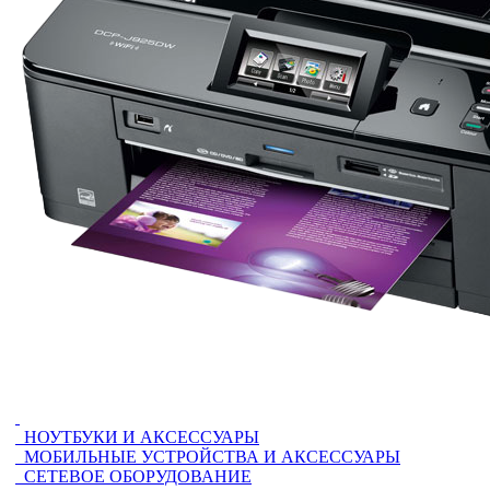
НОУТБУКИ И АКСЕССУАРЫ
МОБИЛЬНЫЕ УСТРОЙСТВА И АКСЕССУАРЫ
СЕТЕВОЕ ОБОРУДОВАНИЕ