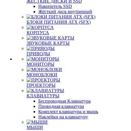
ЖЕСТКИЕ ДИСКИ И SSD
Накопитель SSD
Жёсткий диск внутренний
БЛОКИ ПИТАНИЯ ATX (SFX)
КОРПУСА
ЗВУКОВЫЕ КАРТЫ
ПРИВОДЫ
МОНИТОРЫ
МОНОБЛОКИ
ПРОЕКТОРЫ
КЛАВИАТУРЫ
Беспроводная Клавиатура
Проводная клавиатура
Комплект клавиатура и мышь
Наклейки на клавиатуру
МЫШИ