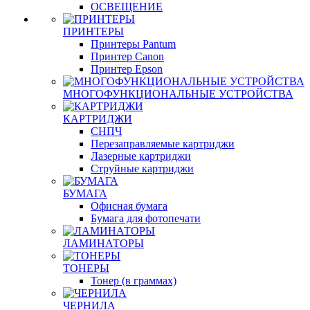
ОСВЕЩЕНИЕ
ПРИНТЕРЫ
Принтеры Pantum
Принтер Canon
Принтер Epson
МНОГОФУНКЦИОНАЛЬНЫЕ УСТРОЙСТВА
КАРТРИДЖИ
СНПЧ
Перезаправляемые картриджи
Лазерные картриджи
Струйные картриджи
БУМАГА
Офисная бумага
Бумага для фотопечати
ЛАМИНАТОРЫ
ТОНЕРЫ
Тонер (в граммах)
ЧЕРНИЛА