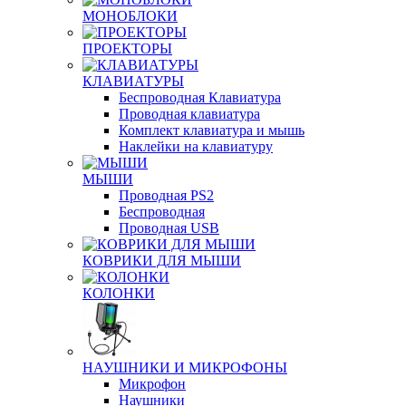
МОНОБЛОКИ
ПРОЕКТОРЫ
КЛАВИАТУРЫ
Беспроводная Клавиатура
Проводная клавиатура
Комплект клавиатура и мышь
Наклейки на клавиатуру
МЫШИ
Проводная PS2
Беспроводная
Проводная USB
КОВРИКИ ДЛЯ МЫШИ
КОЛОНКИ
НАУШНИКИ И МИКРОФОНЫ
Микрофон
Наушники