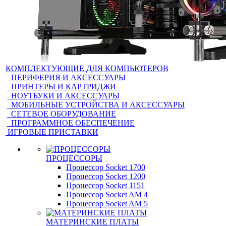
КОМПЛЕКТУЮЩИЕ ДЛЯ КОМПЬЮТЕРОВ
ПЕРИФЕРИЯ И АКСЕССУАРЫ
ПРИНТЕРЫ И КАРТРИДЖИ
НОУТБУКИ И АКСЕССУАРЫ
МОБИЛЬНЫЕ УСТРОЙСТВА И АКСЕССУАРЫ
СЕТЕВОЕ ОБОРУДОВАНИЕ
ПРОГРАММНОЕ ОБЕСПЕЧЕНИЕ
ИГРОВЫЕ ПРИСТАВКИ
ПРОЦЕССОРЫ
Процессор Socket 1700
Процессор Socket 1200
Процессор Socket 1151
Процессор Socket AM 4
Процессор Socket AM 5
МАТЕРИНСКИЕ ПЛАТЫ