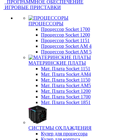
ПРОГРАММНОЕ ОБЕСПЕЧЕНИЕ
ИГРОВЫЕ ПРИСТАВКИ
ПРОЦЕССОРЫ
Процессор Socket 1700
Процессор Socket 1200
Процессор Socket 1151
Процессор Socket AM 4
Процессор Socket AM 5
МАТЕРИНСКИЕ ПЛАТЫ
Мат. Плата Socket 1151
Мат. Плата Socket AM4
Мат. Плата Socket 1150
Мат. Плата Socket AM5
Мат. Плата Socket 1200
Мат. Плата Socket 1700
Мат. Плата Socket 1851
СИСТЕМЫ ОХЛАЖДЕНИЯ
Кулер для процессора
Кулер для корпуса