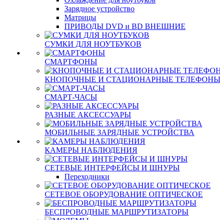
Зарядное устройство
Матрицы
ПРИВОДЫ DVD и BD ВНЕШНИЕ
СУМКИ ДЛЯ НОУТБУКОВ
СМАРТФОНЫ
КНОПОЧНЫЕ И СТАЦИОНАРНЫЕ ТЕЛЕФОН
СМАРТ-ЧАСЫ
РАЗНЫЕ АКСЕССУАРЫ
МОБИЛЬНЫЕ ЗАРЯДНЫЕ УСТРОЙСТВА
КАМЕРЫ НАБЛЮДЕНИЯ
СЕТЕВЫЕ ИНТЕРФЕЙСЫ И ШНУРЫ
Переходники
СЕТЕВОЕ ОБОРУДОВАНИЕ ОПТИЧЕСКОЕ
БЕСПРОВОДНЫЕ МАРШРУТИЗАТОРЫ