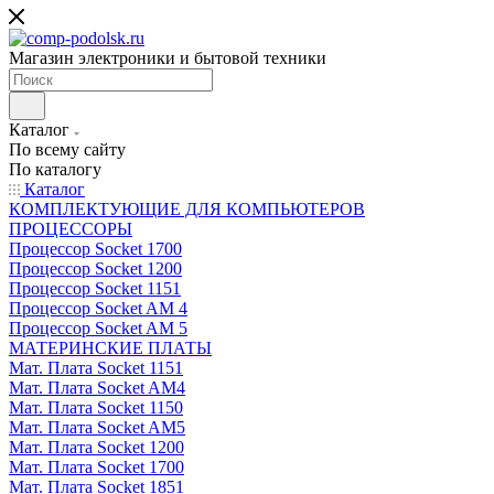
Магазин электроники и бытовой техники
Каталог
По всему сайту
По каталогу
Каталог
КОМПЛЕКТУЮЩИЕ ДЛЯ КОМПЬЮТЕРОВ
ПРОЦЕССОРЫ
Процессор Socket 1700
Процессор Socket 1200
Процессор Socket 1151
Процессор Socket AM 4
Процессор Socket AM 5
МАТЕРИНСКИЕ ПЛАТЫ
Мат. Плата Socket 1151
Мат. Плата Socket AM4
Мат. Плата Socket 1150
Мат. Плата Socket AM5
Мат. Плата Socket 1200
Мат. Плата Socket 1700
Мат. Плата Socket 1851