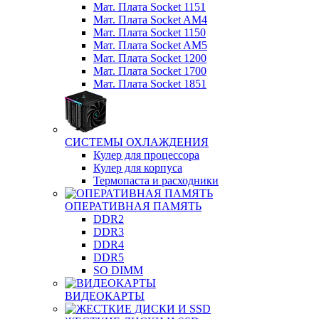
Мат. Плата Socket 1151
Мат. Плата Socket AM4
Мат. Плата Socket 1150
Мат. Плата Socket AM5
Мат. Плата Socket 1200
Мат. Плата Socket 1700
Мат. Плата Socket 1851
СИСТЕМЫ ОХЛАЖДЕНИЯ
Кулер для процессора
Кулер для корпуса
Термопаста и расходники
ОПЕРАТИВНАЯ ПАМЯТЬ
DDR2
DDR3
DDR4
DDR5
SO DIMM
ВИДЕОКАРТЫ