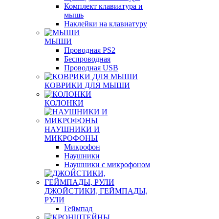
Комплект клавиатура и
мышь
Наклейки на клавиатуру
МЫШИ
Проводная PS2
Беспроводная
Проводная USB
КОВРИКИ ДЛЯ МЫШИ
КОЛОНКИ
НАУШНИКИ И
МИКРОФОНЫ
Микрофон
Наушники
Наушники с микрофоном
ДЖОЙСТИКИ, ГЕЙМПАДЫ,
РУЛИ
Геймпад