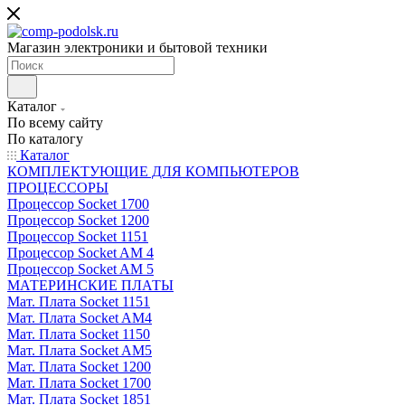
Магазин электроники и бытовой техники
Каталог
По всему сайту
По каталогу
Каталог
КОМПЛЕКТУЮЩИЕ ДЛЯ КОМПЬЮТЕРОВ
ПРОЦЕССОРЫ
Процессор Socket 1700
Процессор Socket 1200
Процессор Socket 1151
Процессор Socket AM 4
Процессор Socket AM 5
МАТЕРИНСКИЕ ПЛАТЫ
Мат. Плата Socket 1151
Мат. Плата Socket AM4
Мат. Плата Socket 1150
Мат. Плата Socket AM5
Мат. Плата Socket 1200
Мат. Плата Socket 1700
Мат. Плата Socket 1851