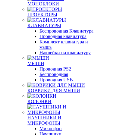
МОНОБЛОКИ
ПРОЕКТОРЫ
КЛАВИАТУРЫ
Беспроводная Клавиатура
Проводная клавиатура
Комплект клавиатура и
мышь
Наклейки на клавиатуру
МЫШИ
Проводная PS2
Беспроводная
Проводная USB
КОВРИКИ ДЛЯ МЫШИ
КОЛОНКИ
НАУШНИКИ И
МИКРОФОНЫ
Микрофон
Наушники