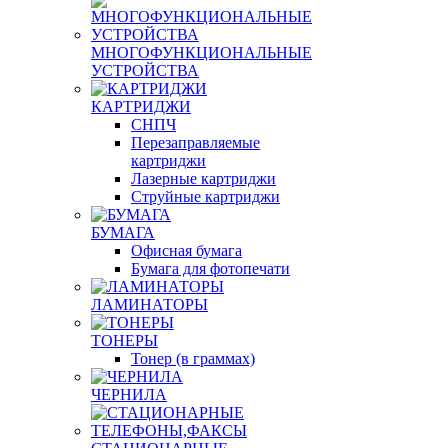
МНОГОФУНКЦИОНАЛЬНЫЕ
УСТРОЙСТВА
КАРТРИДЖИ
СНПЧ
Перезаправляемые
картриджи
Лазерные картриджи
Струйные картриджи
БУМАГА
Офисная бумага
Бумага для фотопечати
ЛАМИНАТОРЫ
ТОНЕРЫ
Тонер (в граммах)
ЧЕРНИЛА