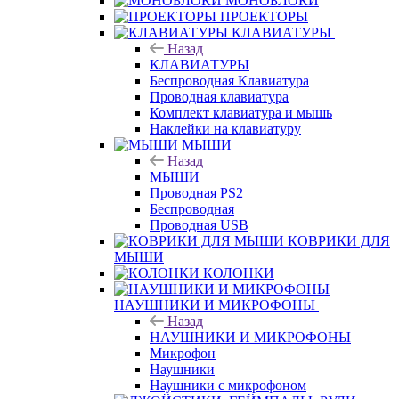
МОНОБЛОКИ
ПРОЕКТОРЫ
КЛАВИАТУРЫ
Назад
КЛАВИАТУРЫ
Беспроводная Клавиатура
Проводная клавиатура
Комплект клавиатура и мышь
Наклейки на клавиатуру
МЫШИ
Назад
МЫШИ
Проводная PS2
Беспроводная
Проводная USB
КОВРИКИ ДЛЯ
МЫШИ
КОЛОНКИ
НАУШНИКИ И МИКРОФОНЫ
Назад
НАУШНИКИ И МИКРОФОНЫ
Микрофон
Наушники
Наушники с микрофоном