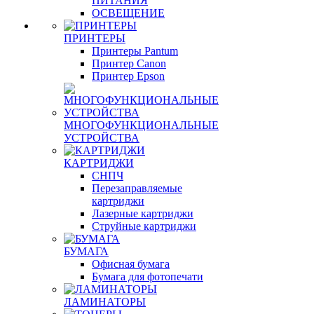
ПИТАНИЯ
ОСВЕЩЕНИЕ
ПРИНТЕРЫ
Принтеры Pantum
Принтер Canon
Принтер Epson
МНОГОФУНКЦИОНАЛЬНЫЕ
УСТРОЙСТВА
КАРТРИДЖИ
СНПЧ
Перезаправляемые
картриджи
Лазерные картриджи
Струйные картриджи
БУМАГА
Офисная бумага
Бумага для фотопечати
ЛАМИНАТОРЫ