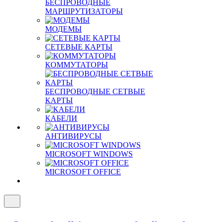
БЕСПРОВОДНЫЕ
МАРШРУТИЗАТОРЫ
МОДЕМЫ
СЕТЕВЫЕ КАРТЫ
КОММУТАТОРЫ
БЕСПРОВОДНЫЕ СЕТВЫЕ
КАРТЫ
КАБЕЛИ
АНТИВИРУСЫ
MICROSOFT WINDOWS
MICROSOFT OFFICE