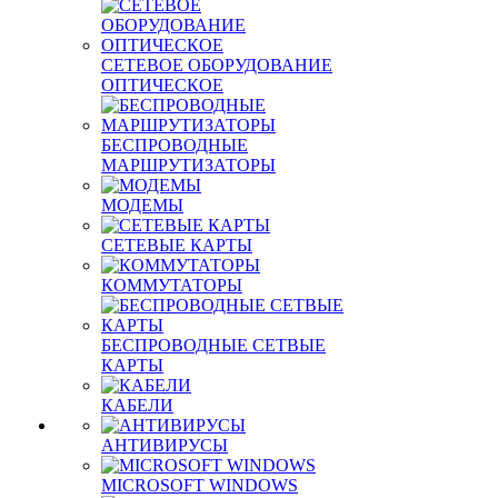
СЕТЕВОЕ ОБОРУДОВАНИЕ
ОПТИЧЕСКОЕ
БЕСПРОВОДНЫЕ
МАРШРУТИЗАТОРЫ
МОДЕМЫ
СЕТЕВЫЕ КАРТЫ
КОММУТАТОРЫ
БЕСПРОВОДНЫЕ СЕТВЫЕ
КАРТЫ
КАБЕЛИ
АНТИВИРУСЫ
MICROSOFT WINDOWS