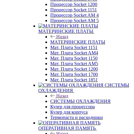
Процессор Socket 1200
Процессор Socket 1151
Процессор Socket AM 4
Процессор Socket AM 5
МАТЕРИНСКИЕ ПЛАТЫ
Назад
МАТЕРИНСКИЕ ПЛАТЫ
Мат. Плата Socket 1151
Мат. Плата Socket AM4
Мат. Плата Socket 1150
Мат. Плата Socket AM5
Мат. Плата Socket 1200
Мат. Плата Socket 1700
Мат. Плата Socket 1851
СИСТЕМЫ
ОХЛАЖДЕНИЯ
Назад
СИСТЕМЫ ОХЛАЖДЕНИЯ
Кулер для процессора
Кулер для корпуса
Термопаста и расходники
ОПЕРАТИВНАЯ ПАМЯТЬ
Назад