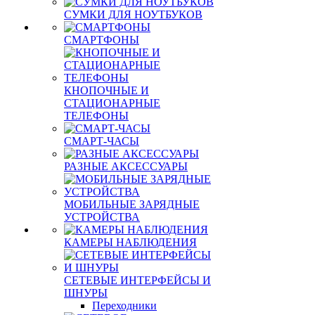
СУМКИ ДЛЯ НОУТБУКОВ
СМАРТФОНЫ
КНОПОЧНЫЕ И
СТАЦИОНАРНЫЕ
ТЕЛЕФОНЫ
СМАРТ-ЧАСЫ
РАЗНЫЕ АКСЕССУАРЫ
МОБИЛЬНЫЕ ЗАРЯДНЫЕ
УСТРОЙСТВА
КАМЕРЫ НАБЛЮДЕНИЯ
СЕТЕВЫЕ ИНТЕРФЕЙСЫ И
ШНУРЫ
Переходники