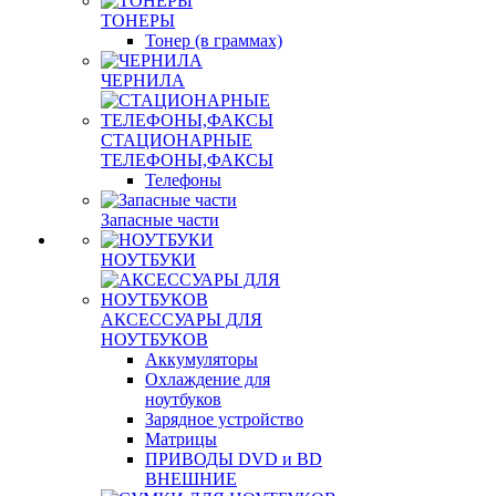
ТОНЕРЫ
Тонер (в граммах)
ЧЕРНИЛА
СТАЦИОНАРНЫЕ
ТЕЛЕФОНЫ,ФАКСЫ
Телефоны
Запасные части
НОУТБУКИ
АКСЕССУАРЫ ДЛЯ
НОУТБУКОВ
Аккумуляторы
Охлаждение для
ноутбуков
Зарядное устройство
Матрицы
ПРИВОДЫ DVD и BD
ВНЕШНИЕ