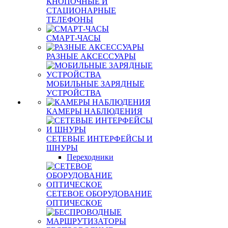
КНОПОЧНЫЕ И
СТАЦИОНАРНЫЕ
ТЕЛЕФОНЫ
СМАРТ-ЧАСЫ
РАЗНЫЕ АКСЕССУАРЫ
МОБИЛЬНЫЕ ЗАРЯДНЫЕ
УСТРОЙСТВА
КАМЕРЫ НАБЛЮДЕНИЯ
СЕТЕВЫЕ ИНТЕРФЕЙСЫ И
ШНУРЫ
Переходники
СЕТЕВОЕ ОБОРУДОВАНИЕ
ОПТИЧЕСКОЕ