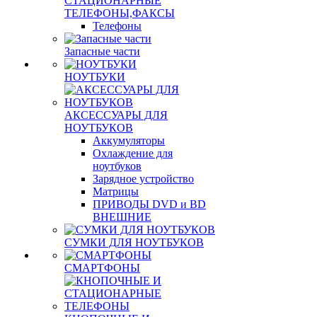
СТАЦИОНАРНЫЕ
ТЕЛЕФОНЫ,ФАКСЫ
Телефоны
Запасные части
НОУТБУКИ
АКСЕССУАРЫ ДЛЯ
НОУТБУКОВ
Аккумуляторы
Охлаждение для
ноутбуков
Зарядное устройство
Матрицы
ПРИВОДЫ DVD и BD
ВНЕШНИЕ
СУМКИ ДЛЯ НОУТБУКОВ
СМАРТФОНЫ