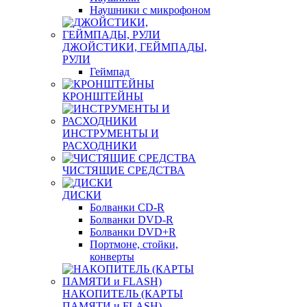
Наушники с микрофоном
ДЖОЙСТИКИ, ГЕЙМПАДЫ,
РУЛИ
Геймпад
КРОНШТЕЙНЫ
ИНСТРУМЕНТЫ И
РАСХОДНИКИ
ЧИСТЯЩИЕ СРЕДСТВА
ДИСКИ
Болванки CD-R
Болванки DVD-R
Болванки DVD+R
Портмоне, стойки,
конверты
НАКОПИТЕЛЬ (КАРТЫ
ПАМЯТИ и FLASH)