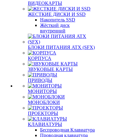
ВИДЕОКАРТЫ
ЖЕСТКИЕ ДИСКИ И SSD
Накопитель SSD
Жёсткий диск
внутренний
БЛОКИ ПИТАНИЯ ATX (SFX)
КОРПУСА
ЗВУКОВЫЕ КАРТЫ
ПРИВОДЫ
МОНИТОРЫ
МОНОБЛОКИ
ПРОЕКТОРЫ
КЛАВИАТУРЫ
Беспроводная Клавиатура
Проводная клавиатура