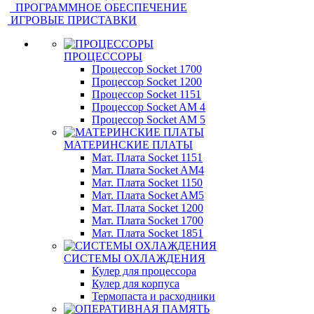
ПРОГРАММНОЕ ОБЕСПЕЧЕНИЕ
ИГРОВЫЕ ПРИСТАВКИ
ПРОЦЕССОРЫ
Процессор Socket 1700
Процессор Socket 1200
Процессор Socket 1151
Процессор Socket AM 4
Процессор Socket AM 5
МАТЕРИНСКИЕ ПЛАТЫ
Мат. Плата Socket 1151
Мат. Плата Socket AM4
Мат. Плата Socket 1150
Мат. Плата Socket AM5
Мат. Плата Socket 1200
Мат. Плата Socket 1700
Мат. Плата Socket 1851
СИСТЕМЫ ОХЛАЖДЕНИЯ
Кулер для процессора
Кулер для корпуса
Термопаста и расходники