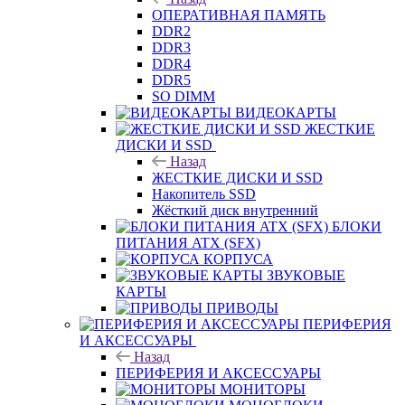
ОПЕРАТИВНАЯ ПАМЯТЬ
DDR2
DDR3
DDR4
DDR5
SO DIMM
ВИДЕОКАРТЫ
ЖЕСТКИЕ
ДИСКИ И SSD
Назад
ЖЕСТКИЕ ДИСКИ И SSD
Накопитель SSD
Жёсткий диск внутренний
БЛОКИ
ПИТАНИЯ ATX (SFX)
КОРПУСА
ЗВУКОВЫЕ
КАРТЫ
ПРИВОДЫ
ПЕРИФЕРИЯ
И АКСЕССУАРЫ
Назад
ПЕРИФЕРИЯ И АКСЕССУАРЫ
МОНИТОРЫ