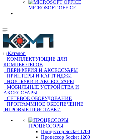
MICROSOFT OFFICE
Каталог
КОМПЛЕКТУЮЩИЕ ДЛЯ
КОМПЬЮТЕРОВ
ПЕРИФЕРИЯ И АКСЕССУАРЫ
ПРИНТЕРЫ И КАРТРИДЖИ
НОУТБУКИ И АКСЕССУАРЫ
МОБИЛЬНЫЕ УСТРОЙСТВА И
АКСЕССУАРЫ
СЕТЕВОЕ ОБОРУДОВАНИЕ
ПРОГРАММНОЕ ОБЕСПЕЧЕНИЕ
ИГРОВЫЕ ПРИСТАВКИ
ПРОЦЕССОРЫ
Процессор Socket 1700
Процессор Socket 1200