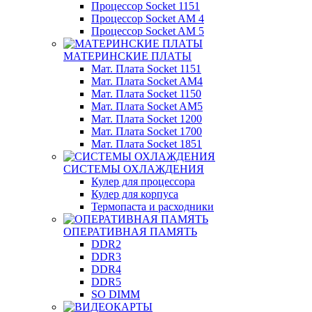
Процессор Socket 1151
Процессор Socket AM 4
Процессор Socket AM 5
МАТЕРИНСКИЕ ПЛАТЫ
Мат. Плата Socket 1151
Мат. Плата Socket AM4
Мат. Плата Socket 1150
Мат. Плата Socket AM5
Мат. Плата Socket 1200
Мат. Плата Socket 1700
Мат. Плата Socket 1851
СИСТЕМЫ ОХЛАЖДЕНИЯ
Кулер для процессора
Кулер для корпуса
Термопаста и расходники
ОПЕРАТИВНАЯ ПАМЯТЬ
DDR2
DDR3
DDR4
DDR5
SO DIMM