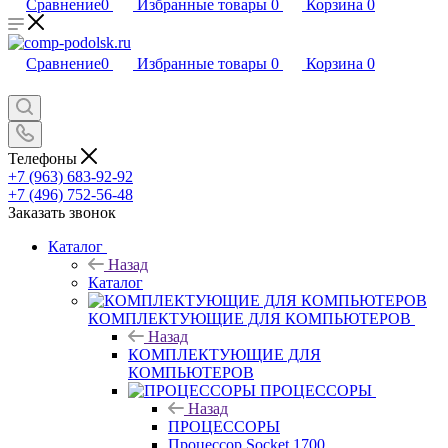
Сравнение
0
Избранные товары
0
Корзина
0
Сравнение
0
Избранные товары
0
Корзина
0
Телефоны
+7 (963) 683-92-92
+7 (496) 752-56-48
Заказать звонок
Каталог
Назад
Каталог
КОМПЛЕКТУЮЩИЕ ДЛЯ КОМПЬЮТЕРОВ
Назад
КОМПЛЕКТУЮЩИЕ ДЛЯ
КОМПЬЮТЕРОВ
ПРОЦЕССОРЫ
Назад
ПРОЦЕССОРЫ
Процессор Socket 1700