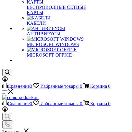
БЕСПРОВОДНЫЕ СЕТВЫЕ
КАРТЫ
КАБЕЛИ
АНТИВИРУСЫ
MICROSOFT WINDOWS
MICROSOFT OFFICE
Сравнение
0
Избранные товары
0
Корзина
0
Сравнение
0
Избранные товары
0
Корзина
0
Телефоны