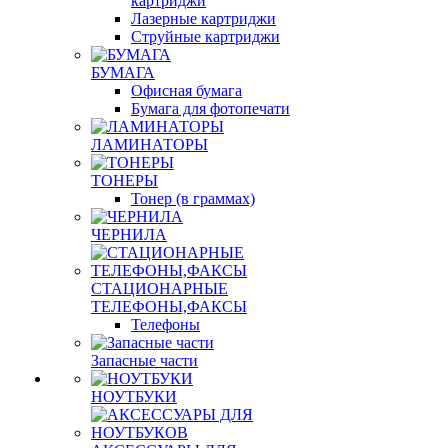
картриджи
Лазерные картриджи
Струйные картриджи
БУМАГА
Офисная бумага
Бумага для фотопечати
ЛАМИНАТОРЫ
ТОНЕРЫ
Тонер (в граммах)
ЧЕРНИЛА
СТАЦИОНАРНЫЕ
ТЕЛЕФОНЫ,ФАКСЫ
Телефоны
Запасные части
НОУТБУКИ