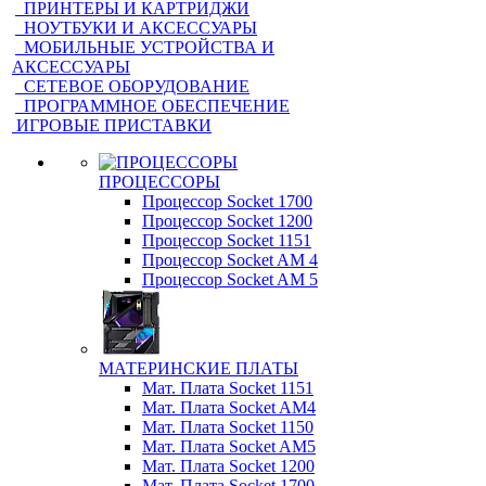
ПРИНТЕРЫ И КАРТРИДЖИ
НОУТБУКИ И АКСЕССУАРЫ
МОБИЛЬНЫЕ УСТРОЙСТВА И
АКСЕССУАРЫ
СЕТЕВОЕ ОБОРУДОВАНИЕ
ПРОГРАММНОЕ ОБЕСПЕЧЕНИЕ
ИГРОВЫЕ ПРИСТАВКИ
ПРОЦЕССОРЫ
Процессор Socket 1700
Процессор Socket 1200
Процессор Socket 1151
Процессор Socket AM 4
Процессор Socket AM 5
МАТЕРИНСКИЕ ПЛАТЫ
Мат. Плата Socket 1151
Мат. Плата Socket AM4
Мат. Плата Socket 1150
Мат. Плата Socket AM5
Мат. Плата Socket 1200
Мат. Плата Socket 1700