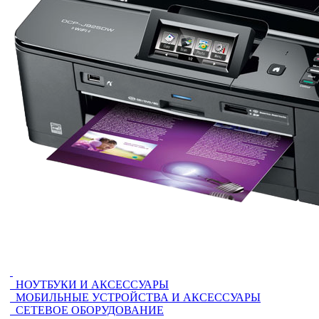
НОУТБУКИ И АКСЕССУАРЫ
МОБИЛЬНЫЕ УСТРОЙСТВА И АКСЕССУАРЫ
СЕТЕВОЕ ОБОРУДОВАНИЕ