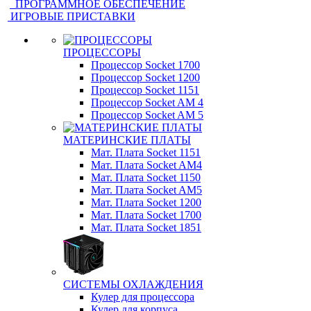
ПРОГРАММНОЕ ОБЕСПЕЧЕНИЕ
ИГРОВЫЕ ПРИСТАВКИ
ПРОЦЕССОРЫ
Процессор Socket 1700
Процессор Socket 1200
Процессор Socket 1151
Процессор Socket AM 4
Процессор Socket AM 5
МАТЕРИНСКИЕ ПЛАТЫ
Мат. Плата Socket 1151
Мат. Плата Socket AM4
Мат. Плата Socket 1150
Мат. Плата Socket AM5
Мат. Плата Socket 1200
Мат. Плата Socket 1700
Мат. Плата Socket 1851
СИСТЕМЫ ОХЛАЖДЕНИЯ
Кулер для процессора
Кулер для корпуса