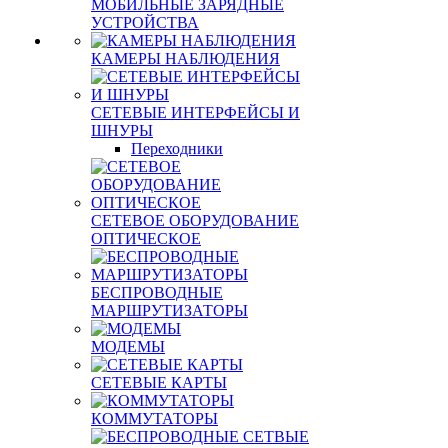
МОБИЛЬНЫЕ ЗАРЯДНЫЕ
УСТРОЙСТВА
КАМЕРЫ НАБЛЮДЕНИЯ
СЕТЕВЫЕ ИНТЕРФЕЙСЫ И
ШНУРЫ
Переходники
СЕТЕВОЕ ОБОРУДОВАНИЕ
ОПТИЧЕСКОЕ
БЕСПРОВОДНЫЕ
МАРШРУТИЗАТОРЫ
МОДЕМЫ
СЕТЕВЫЕ КАРТЫ
КОММУТАТОРЫ