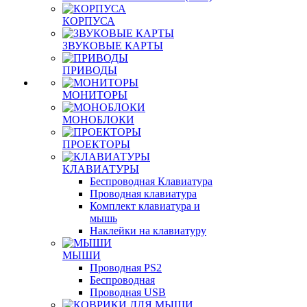
КОРПУСА
ЗВУКОВЫЕ КАРТЫ
ПРИВОДЫ
МОНИТОРЫ
МОНОБЛОКИ
ПРОЕКТОРЫ
КЛАВИАТУРЫ
Беспроводная Клавиатура
Проводная клавиатура
Комплект клавиатура и
мышь
Наклейки на клавиатуру
МЫШИ
Проводная PS2
Беспроводная
Проводная USB