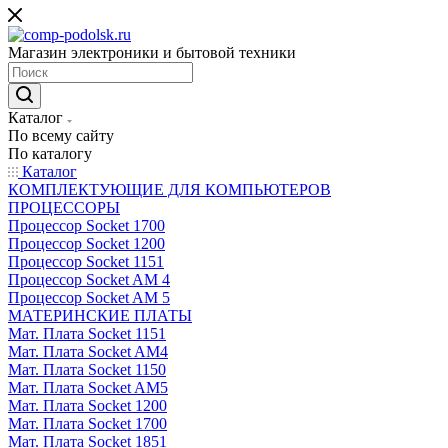
Магазин электроники и бытовой техники
Каталог
По всему сайту
По каталогу
Каталог
КОМПЛЕКТУЮЩИЕ ДЛЯ КОМПЬЮТЕРОВ
ПРОЦЕССОРЫ
Процессор Socket 1700
Процессор Socket 1200
Процессор Socket 1151
Процессор Socket AM 4
Процессор Socket AM 5
МАТЕРИНСКИЕ ПЛАТЫ
Мат. Плата Socket 1151
Мат. Плата Socket AM4
Мат. Плата Socket 1150
Мат. Плата Socket AM5
Мат. Плата Socket 1200
Мат. Плата Socket 1700
Мат. Плата Socket 1851