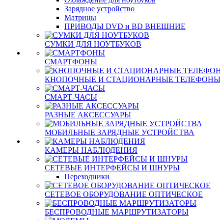
Зарядное устройство
Матрицы
ПРИВОДЫ DVD и BD ВНЕШНИЕ
СУМКИ ДЛЯ НОУТБУКОВ
СМАРТФОНЫ
КНОПОЧНЫЕ И СТАЦИОНАРНЫЕ ТЕЛЕФОН
СМАРТ-ЧАСЫ
РАЗНЫЕ АКСЕССУАРЫ
МОБИЛЬНЫЕ ЗАРЯДНЫЕ УСТРОЙСТВА
КАМЕРЫ НАБЛЮДЕНИЯ
СЕТЕВЫЕ ИНТЕРФЕЙСЫ И ШНУРЫ
Переходники
СЕТЕВОЕ ОБОРУДОВАНИЕ ОПТИЧЕСКОЕ
БЕСПРОВОДНЫЕ МАРШРУТИЗАТОРЫ