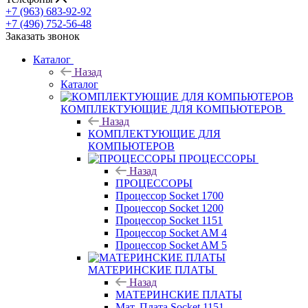
+7 (963) 683-92-92
+7 (496) 752-56-48
Заказать звонок
Каталог
Назад
Каталог
КОМПЛЕКТУЮЩИЕ ДЛЯ КОМПЬЮТЕРОВ
Назад
КОМПЛЕКТУЮЩИЕ ДЛЯ
КОМПЬЮТЕРОВ
ПРОЦЕССОРЫ
Назад
ПРОЦЕССОРЫ
Процессор Socket 1700
Процессор Socket 1200
Процессор Socket 1151
Процессор Socket AM 4
Процессор Socket AM 5
МАТЕРИНСКИЕ ПЛАТЫ
Назад
МАТЕРИНСКИЕ ПЛАТЫ
Мат. Плата Socket 1151