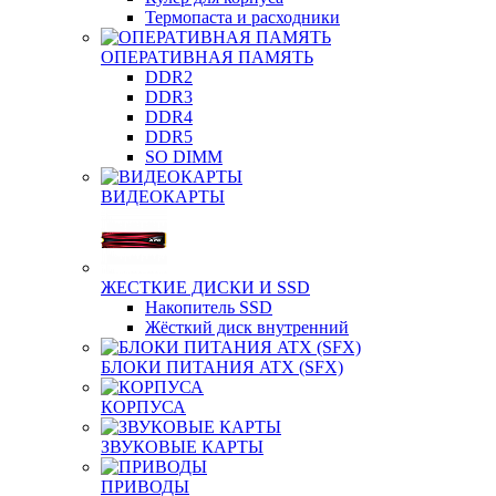
Термопаста и расходники
ОПЕРАТИВНАЯ ПАМЯТЬ
DDR2
DDR3
DDR4
DDR5
SO DIMM
ВИДЕОКАРТЫ
ЖЕСТКИЕ ДИСКИ И SSD
Накопитель SSD
Жёсткий диск внутренний
БЛОКИ ПИТАНИЯ ATX (SFX)
КОРПУСА
ЗВУКОВЫЕ КАРТЫ
ПРИВОДЫ