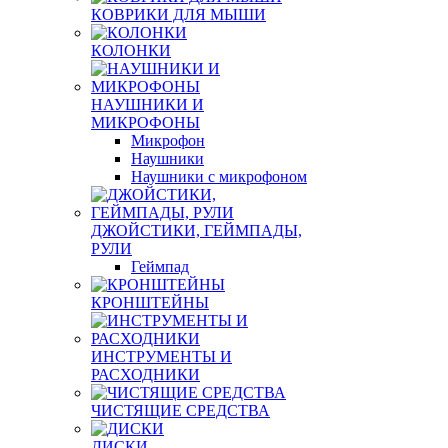
КОВРИКИ ДЛЯ МЫШИ
КОЛОНКИ
НАУШНИКИ И
МИКРОФОНЫ
Микрофон
Наушники
Наушники с микрофоном
ДЖОЙСТИКИ, ГЕЙМПАДЫ,
РУЛИ
Геймпад
КРОНШТЕЙНЫ
ИНСТРУМЕНТЫ И
РАСХОДНИКИ
ЧИСТЯЩИЕ СРЕДСТВА
ДИСКИ