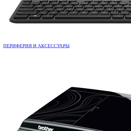
ПЕРИФЕРИЯ И АКСЕССУАРЫ