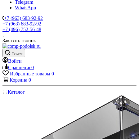
Telegram
WhatsApp
+7 (963) 683-92-92
+7 (963) 683-92-92
+7 (496) 752-56-48
Заказать звонок
Поиск
Войти
Сравнение
0
Избранные товары
0
Корзина
0
Каталог