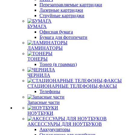
Перезаправляемые картриджи
Лазерные картриджи
Струйные картриджи
БУМАГА
Офисная бумага
Бумага для фотопечати
ЛАМИНАТОРЫ
ТОНЕРЫ
Тонер (в граммах)
ЧЕРНИЛА
СТАЦИОНАРНЫЕ ТЕЛЕФОНЫ,ФАКСЫ
Телефоны
Запасные части
НОУТБУКИ
АКСЕССУАРЫ ДЛЯ НОУТБУКОВ
Аккумуляторы
Охлаждение для ноутбуков