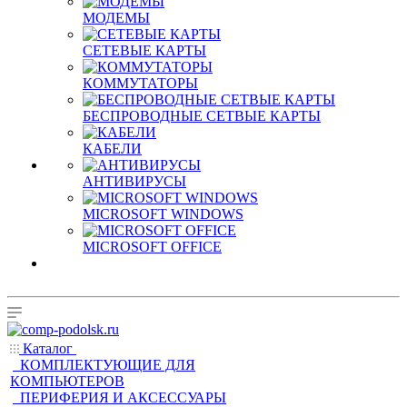
МОДЕМЫ
СЕТЕВЫЕ КАРТЫ
КОММУТАТОРЫ
БЕСПРОВОДНЫЕ СЕТВЫЕ КАРТЫ
КАБЕЛИ
АНТИВИРУСЫ
MICROSOFT WINDOWS
MICROSOFT OFFICE
Каталог
КОМПЛЕКТУЮЩИЕ ДЛЯ
КОМПЬЮТЕРОВ
ПЕРИФЕРИЯ И АКСЕССУАРЫ