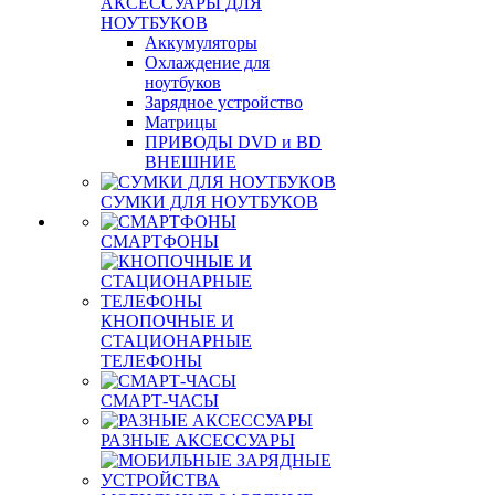
АКСЕССУАРЫ ДЛЯ
НОУТБУКОВ
Аккумуляторы
Охлаждение для
ноутбуков
Зарядное устройство
Матрицы
ПРИВОДЫ DVD и BD
ВНЕШНИЕ
СУМКИ ДЛЯ НОУТБУКОВ
СМАРТФОНЫ
КНОПОЧНЫЕ И
СТАЦИОНАРНЫЕ
ТЕЛЕФОНЫ
СМАРТ-ЧАСЫ
РАЗНЫЕ АКСЕССУАРЫ