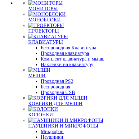
МОНИТОРЫ
МОНОБЛОКИ
ПРОЕКТОРЫ
КЛАВИАТУРЫ
Беспроводная Клавиатура
Проводная клавиатура
Комплект клавиатура и мышь
Наклейки на клавиатуру
МЫШИ
Проводная PS2
Беспроводная
Проводная USB
КОВРИКИ ДЛЯ МЫШИ
КОЛОНКИ
НАУШНИКИ И МИКРОФОНЫ
Микрофон
Наушники