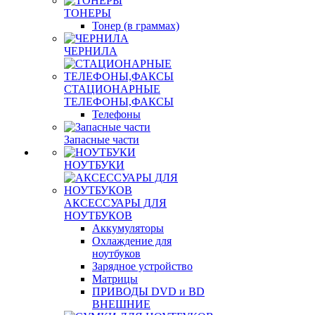
ТОНЕРЫ
Тонер (в граммах)
ЧЕРНИЛА
СТАЦИОНАРНЫЕ
ТЕЛЕФОНЫ,ФАКСЫ
Телефоны
Запасные части
НОУТБУКИ
АКСЕССУАРЫ ДЛЯ
НОУТБУКОВ
Аккумуляторы
Охлаждение для
ноутбуков
Зарядное устройство
Матрицы
ПРИВОДЫ DVD и BD
ВНЕШНИЕ