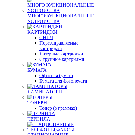
МНОГОФУНКЦИОНАЛЬНЫЕ
УСТРОЙСТВА
КАРТРИДЖИ
СНПЧ
Перезаправляемые
картриджи
Лазерные картриджи
Струйные картриджи
БУМАГА
Офисная бумага
Бумага для фотопечати
ЛАМИНАТОРЫ
ТОНЕРЫ
Тонер (в граммах)
ЧЕРНИЛА