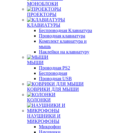
МОНОБЛОКИ
ПРОЕКТОРЫ
КЛАВИАТУРЫ
Беспроводная Клавиатура
Проводная клавиатура
Комплект клавиатура и
мышь
Наклейки на клавиатуру
МЫШИ
Проводная PS2
Беспроводная
Проводная USB
КОВРИКИ ДЛЯ МЫШИ
КОЛОНКИ
НАУШНИКИ И
МИКРОФОНЫ
Микрофон
Наушники