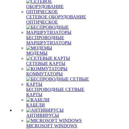
СЕТЕВОЕ ОБОРУДОВАНИЕ
ОПТИЧЕСКОЕ
БЕСПРОВОДНЫЕ
МАРШРУТИЗАТОРЫ
МОДЕМЫ
СЕТЕВЫЕ КАРТЫ
КОММУТАТОРЫ
БЕСПРОВОДНЫЕ СЕТВЫЕ
КАРТЫ
КАБЕЛИ
АНТИВИРУСЫ
MICROSOFT WINDOWS