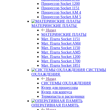
Процессор Socket 1200
Процессор Socket 1151
Процессор Socket AM 4
Процессор Socket AM 5
МАТЕРИНСКИЕ ПЛАТЫ
Назад
МАТЕРИНСКИЕ ПЛАТЫ
Мат. Плата Socket 1151
Мат. Плата Socket AM4
Мат. Плата Socket 1150
Мат. Плата Socket AM5
Мат. Плата Socket 1200
Мат. Плата Socket 1700
Мат. Плата Socket 1851
СИСТЕМЫ
ОХЛАЖДЕНИЯ
Назад
СИСТЕМЫ ОХЛАЖДЕНИЯ
Кулер для процессора
Кулер для корпуса
Термопаста и расходники
ОПЕРАТИВНАЯ ПАМЯТЬ
Назад