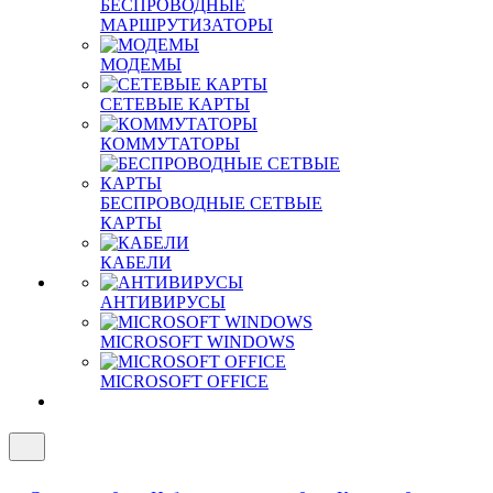
БЕСПРОВОДНЫЕ
МАРШРУТИЗАТОРЫ
МОДЕМЫ
СЕТЕВЫЕ КАРТЫ
КОММУТАТОРЫ
БЕСПРОВОДНЫЕ СЕТВЫЕ
КАРТЫ
КАБЕЛИ
АНТИВИРУСЫ
MICROSOFT WINDOWS
MICROSOFT OFFICE