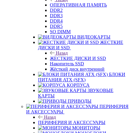
ОПЕРАТИВНАЯ ПАМЯТЬ
DDR2
DDR3
DDR4
DDR5
SO DIMM
ВИДЕОКАРТЫ
ЖЕСТКИЕ
ДИСКИ И SSD
Назад
ЖЕСТКИЕ ДИСКИ И SSD
Накопитель SSD
Жёсткий диск внутренний
БЛОКИ
ПИТАНИЯ ATX (SFX)
КОРПУСА
ЗВУКОВЫЕ
КАРТЫ
ПРИВОДЫ
ПЕРИФЕРИЯ
И АКСЕССУАРЫ
Назад
ПЕРИФЕРИЯ И АКСЕССУАРЫ
МОНИТОРЫ