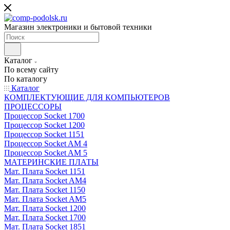
Магазин электроники и бытовой техники
Каталог
По всему сайту
По каталогу
Каталог
КОМПЛЕКТУЮЩИЕ ДЛЯ КОМПЬЮТЕРОВ
ПРОЦЕССОРЫ
Процессор Socket 1700
Процессор Socket 1200
Процессор Socket 1151
Процессор Socket AM 4
Процессор Socket AM 5
МАТЕРИНСКИЕ ПЛАТЫ
Мат. Плата Socket 1151
Мат. Плата Socket AM4
Мат. Плата Socket 1150
Мат. Плата Socket AM5
Мат. Плата Socket 1200
Мат. Плата Socket 1700
Мат. Плата Socket 1851