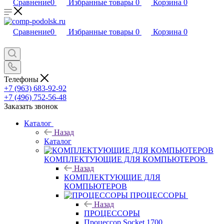
Сравнение
0
Избранные товары
0
Корзина
0
Сравнение
0
Избранные товары
0
Корзина
0
Телефоны
+7 (963) 683-92-92
+7 (496) 752-56-48
Заказать звонок
Каталог
Назад
Каталог
КОМПЛЕКТУЮЩИЕ ДЛЯ КОМПЬЮТЕРОВ
Назад
КОМПЛЕКТУЮЩИЕ ДЛЯ
КОМПЬЮТЕРОВ
ПРОЦЕССОРЫ
Назад
ПРОЦЕССОРЫ
Процессор Socket 1700