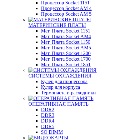
Процессор Socket 1151
Процессор Socket AM 4
Процессор Socket AM 5
МАТЕРИНСКИЕ ПЛАТЫ
Мат. Плата Socket 1151
Мат. Плата Socket AM4
Мат. Плата Socket 1150
Мат. Плата Socket AM5
Мат. Плата Socket 1200
Мат. Плата Socket 1700
Мат. Плата Socket 1851
СИСТЕМЫ ОХЛАЖДЕНИЯ
Кулер для процессора
Кулер для корпуса
Термопаста и расходники
ОПЕРАТИВНАЯ ПАМЯТЬ
DDR2
DDR3
DDR4
DDR5
SO DIMM