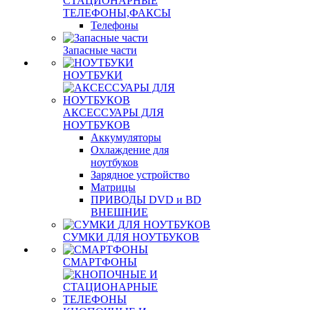
СТАЦИОНАРНЫЕ
ТЕЛЕФОНЫ,ФАКСЫ
Телефоны
Запасные части
НОУТБУКИ
АКСЕССУАРЫ ДЛЯ
НОУТБУКОВ
Аккумуляторы
Охлаждение для
ноутбуков
Зарядное устройство
Матрицы
ПРИВОДЫ DVD и BD
ВНЕШНИЕ
СУМКИ ДЛЯ НОУТБУКОВ
СМАРТФОНЫ