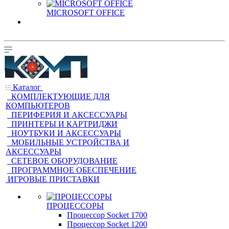
MICROSOFT OFFICE
Каталог
КОМПЛЕКТУЮЩИЕ ДЛЯ
КОМПЬЮТЕРОВ
ПЕРИФЕРИЯ И АКСЕССУАРЫ
ПРИНТЕРЫ И КАРТРИДЖИ
НОУТБУКИ И АКСЕССУАРЫ
МОБИЛЬНЫЕ УСТРОЙСТВА И
АКСЕССУАРЫ
СЕТЕВОЕ ОБОРУДОВАНИЕ
ПРОГРАММНОЕ ОБЕСПЕЧЕНИЕ
ИГРОВЫЕ ПРИСТАВКИ
ПРОЦЕССОРЫ
Процессор Socket 1700
Процессор Socket 1200