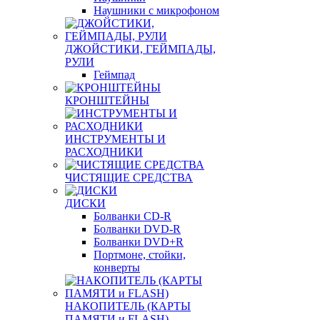
Наушники с микрофоном
ДЖОЙСТИКИ, ГЕЙМПАДЫ,
РУЛИ
Геймпад
КРОНШТЕЙНЫ
ИНСТРУМЕНТЫ И
РАСХОДНИКИ
ЧИСТЯЩИЕ СРЕДСТВА
ДИСКИ
Болванки CD-R
Болванки DVD-R
Болванки DVD+R
Портмоне, стойки,
конверты
НАКОПИТЕЛЬ (КАРТЫ
ПАМЯТИ и FLASH)