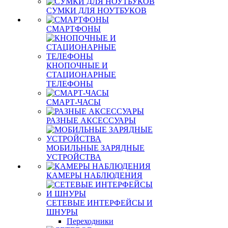
СУМКИ ДЛЯ НОУТБУКОВ
СМАРТФОНЫ
КНОПОЧНЫЕ И
СТАЦИОНАРНЫЕ
ТЕЛЕФОНЫ
СМАРТ-ЧАСЫ
РАЗНЫЕ АКСЕССУАРЫ
МОБИЛЬНЫЕ ЗАРЯДНЫЕ
УСТРОЙСТВА
КАМЕРЫ НАБЛЮДЕНИЯ
СЕТЕВЫЕ ИНТЕРФЕЙСЫ И
ШНУРЫ
Переходники