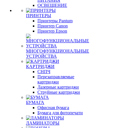
ПИТАНИЯ
ОСВЕЩЕНИЕ
ПРИНТЕРЫ
Принтеры Pantum
Принтер Canon
Принтер Epson
МНОГОФУНКЦИОНАЛЬНЫЕ
УСТРОЙСТВА
КАРТРИДЖИ
СНПЧ
Перезаправляемые
картриджи
Лазерные картриджи
Струйные картриджи
БУМАГА
Офисная бумага
Бумага для фотопечати
ЛАМИНАТОРЫ