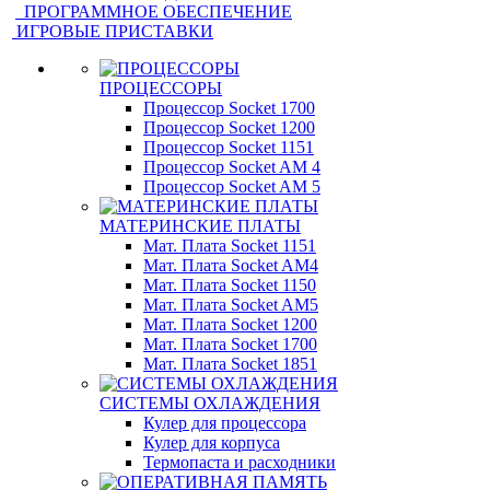
ПРОГРАММНОЕ ОБЕСПЕЧЕНИЕ
ИГРОВЫЕ ПРИСТАВКИ
ПРОЦЕССОРЫ
Процессор Socket 1700
Процессор Socket 1200
Процессор Socket 1151
Процессор Socket AM 4
Процессор Socket AM 5
МАТЕРИНСКИЕ ПЛАТЫ
Мат. Плата Socket 1151
Мат. Плата Socket AM4
Мат. Плата Socket 1150
Мат. Плата Socket AM5
Мат. Плата Socket 1200
Мат. Плата Socket 1700
Мат. Плата Socket 1851
СИСТЕМЫ ОХЛАЖДЕНИЯ
Кулер для процессора
Кулер для корпуса
Термопаста и расходники