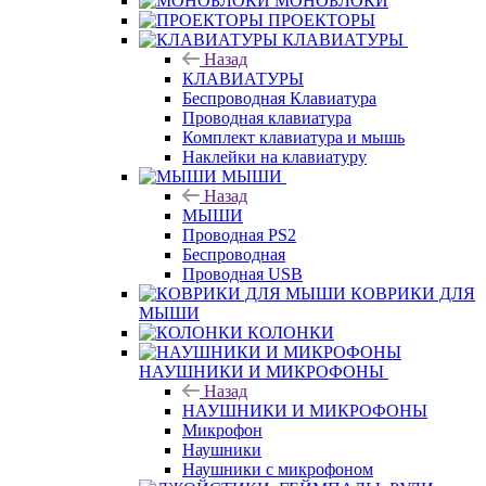
МОНОБЛОКИ
ПРОЕКТОРЫ
КЛАВИАТУРЫ
Назад
КЛАВИАТУРЫ
Беспроводная Клавиатура
Проводная клавиатура
Комплект клавиатура и мышь
Наклейки на клавиатуру
МЫШИ
Назад
МЫШИ
Проводная PS2
Беспроводная
Проводная USB
КОВРИКИ ДЛЯ
МЫШИ
КОЛОНКИ
НАУШНИКИ И МИКРОФОНЫ
Назад
НАУШНИКИ И МИКРОФОНЫ
Микрофон
Наушники
Наушники с микрофоном