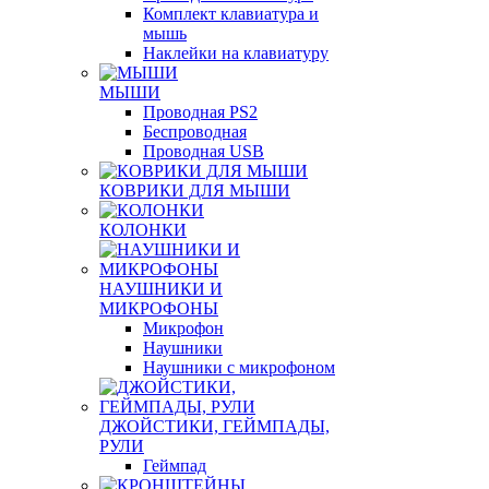
Комплект клавиатура и
мышь
Наклейки на клавиатуру
МЫШИ
Проводная PS2
Беспроводная
Проводная USB
КОВРИКИ ДЛЯ МЫШИ
КОЛОНКИ
НАУШНИКИ И
МИКРОФОНЫ
Микрофон
Наушники
Наушники с микрофоном
ДЖОЙСТИКИ, ГЕЙМПАДЫ,
РУЛИ
Геймпад