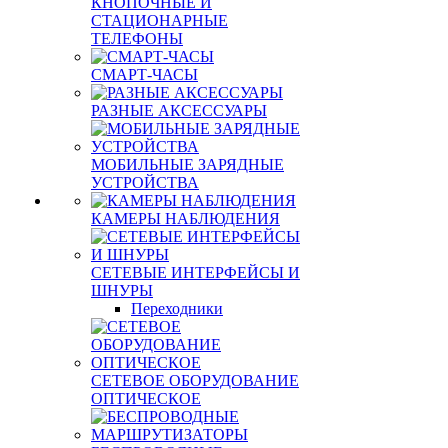
КНОПОЧНЫЕ И
СТАЦИОНАРНЫЕ
ТЕЛЕФОНЫ
СМАРТ-ЧАСЫ
РАЗНЫЕ АКСЕССУАРЫ
МОБИЛЬНЫЕ ЗАРЯДНЫЕ
УСТРОЙСТВА
КАМЕРЫ НАБЛЮДЕНИЯ
СЕТЕВЫЕ ИНТЕРФЕЙСЫ И
ШНУРЫ
Переходники
СЕТЕВОЕ ОБОРУДОВАНИЕ
ОПТИЧЕСКОЕ