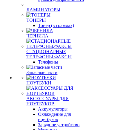
Струйные картриджи
БУМАГА
Офисная бумага
Бумага для фотопечати
ЛАМИНАТОРЫ
ТОНЕРЫ
Тонер (в граммах)
ЧЕРНИЛА
СТАЦИОНАРНЫЕ
ТЕЛЕФОНЫ,ФАКСЫ
Телефоны
Запасные части
НОУТБУКИ
АКСЕССУАРЫ ДЛЯ
НОУТБУКОВ
Аккумуляторы