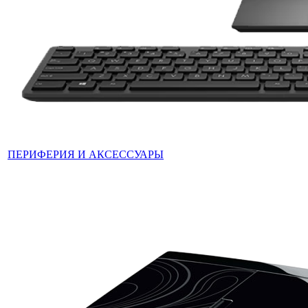
ПЕРИФЕРИЯ И АКСЕССУАРЫ