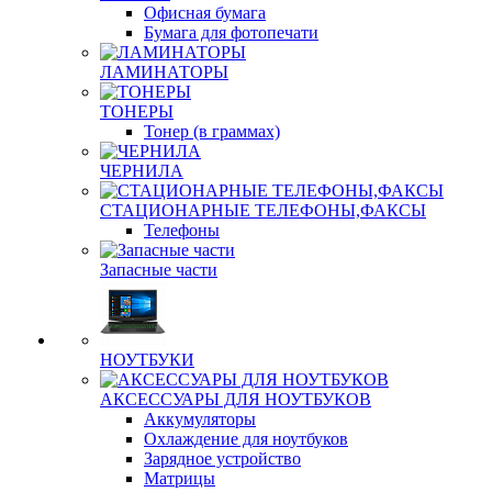
Офисная бумага
Бумага для фотопечати
ЛАМИНАТОРЫ
ТОНЕРЫ
Тонер (в граммах)
ЧЕРНИЛА
СТАЦИОНАРНЫЕ ТЕЛЕФОНЫ,ФАКСЫ
Телефоны
Запасные части
НОУТБУКИ
АКСЕССУАРЫ ДЛЯ НОУТБУКОВ
Аккумуляторы
Охлаждение для ноутбуков
Зарядное устройство
Матрицы