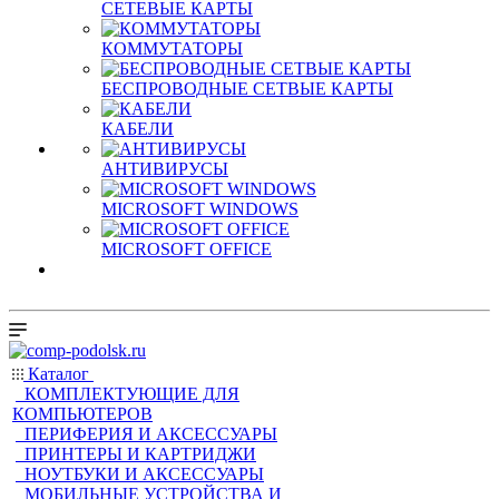
СЕТЕВЫЕ КАРТЫ
КОММУТАТОРЫ
БЕСПРОВОДНЫЕ СЕТВЫЕ КАРТЫ
КАБЕЛИ
АНТИВИРУСЫ
MICROSOFT WINDOWS
MICROSOFT OFFICE
Каталог
КОМПЛЕКТУЮЩИЕ ДЛЯ
КОМПЬЮТЕРОВ
ПЕРИФЕРИЯ И АКСЕССУАРЫ
ПРИНТЕРЫ И КАРТРИДЖИ
НОУТБУКИ И АКСЕССУАРЫ
МОБИЛЬНЫЕ УСТРОЙСТВА И