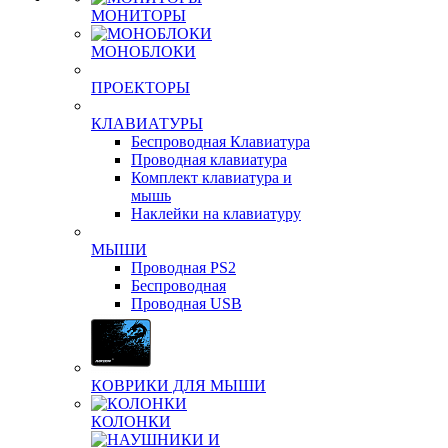
МОНИТОРЫ
МОНОБЛОКИ
ПРОЕКТОРЫ
КЛАВИАТУРЫ
Беспроводная Клавиатура
Проводная клавиатура
Комплект клавиатура и
мышь
Наклейки на клавиатуру
МЫШИ
Проводная PS2
Беспроводная
Проводная USB
КОВРИКИ ДЛЯ МЫШИ