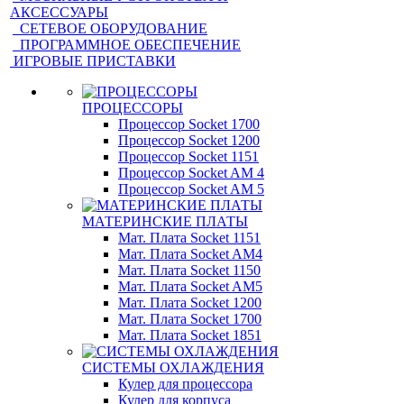
АКСЕССУАРЫ
СЕТЕВОЕ ОБОРУДОВАНИЕ
ПРОГРАММНОЕ ОБЕСПЕЧЕНИЕ
ИГРОВЫЕ ПРИСТАВКИ
ПРОЦЕССОРЫ
Процессор Socket 1700
Процессор Socket 1200
Процессор Socket 1151
Процессор Socket AM 4
Процессор Socket AM 5
МАТЕРИНСКИЕ ПЛАТЫ
Мат. Плата Socket 1151
Мат. Плата Socket AM4
Мат. Плата Socket 1150
Мат. Плата Socket AM5
Мат. Плата Socket 1200
Мат. Плата Socket 1700
Мат. Плата Socket 1851
СИСТЕМЫ ОХЛАЖДЕНИЯ
Кулер для процессора
Кулер для корпуса