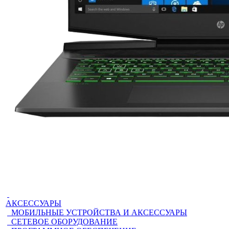
АКСЕССУАРЫ
МОБИЛЬНЫЕ УСТРОЙСТВА И АКСЕССУАРЫ
СЕТЕВОЕ ОБОРУДОВАНИЕ