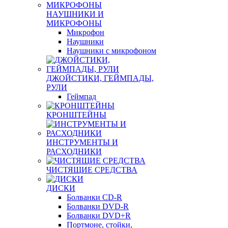
КОЛОНКИ
НАУШНИКИ И
МИКРОФОНЫ
Микрофон
Наушники
Наушники с микрофоном
ДЖОЙСТИКИ, ГЕЙМПАДЫ,
РУЛИ
Геймпад
КРОНШТЕЙНЫ
ИНСТРУМЕНТЫ И
РАСХОДНИКИ
ЧИСТЯЩИЕ СРЕДСТВА
ДИСКИ
Болванки CD-R