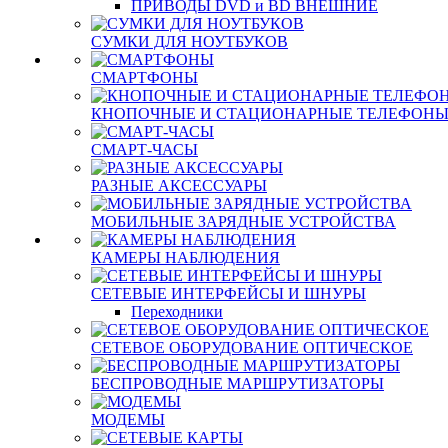
ПРИВОДЫ DVD и BD ВНЕШНИЕ
СУМКИ ДЛЯ НОУТБУКОВ
СМАРТФОНЫ
КНОПОЧНЫЕ И СТАЦИОНАРНЫЕ ТЕЛЕФОН
СМАРТ-ЧАСЫ
РАЗНЫЕ АКСЕССУАРЫ
МОБИЛЬНЫЕ ЗАРЯДНЫЕ УСТРОЙСТВА
КАМЕРЫ НАБЛЮДЕНИЯ
СЕТЕВЫЕ ИНТЕРФЕЙСЫ И ШНУРЫ
Переходники
СЕТЕВОЕ ОБОРУДОВАНИЕ ОПТИЧЕСКОЕ
БЕСПРОВОДНЫЕ МАРШРУТИЗАТОРЫ
МОДЕМЫ