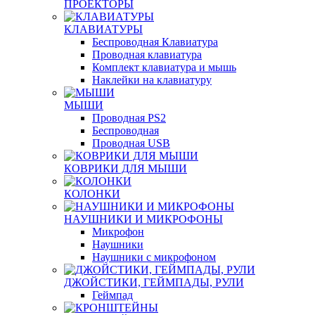
ПРОЕКТОРЫ
КЛАВИАТУРЫ
Беспроводная Клавиатура
Проводная клавиатура
Комплект клавиатура и мышь
Наклейки на клавиатуру
МЫШИ
Проводная PS2
Беспроводная
Проводная USB
КОВРИКИ ДЛЯ МЫШИ
КОЛОНКИ
НАУШНИКИ И МИКРОФОНЫ
Микрофон
Наушники
Наушники с микрофоном
ДЖОЙСТИКИ, ГЕЙМПАДЫ, РУЛИ
Геймпад