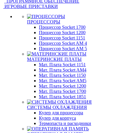
ПРОГРАММНОЕ ОБЕСПЕЧЕНИЕ
ИГРОВЫЕ ПРИСТАВКИ
ПРОЦЕССОРЫ
Процессор Socket 1700
Процессор Socket 1200
Процессор Socket 1151
Процессор Socket AM 4
Процессор Socket AM 5
МАТЕРИНСКИЕ ПЛАТЫ
Мат. Плата Socket 1151
Мат. Плата Socket AM4
Мат. Плата Socket 1150
Мат. Плата Socket AM5
Мат. Плата Socket 1200
Мат. Плата Socket 1700
Мат. Плата Socket 1851
СИСТЕМЫ ОХЛАЖДЕНИЯ
Кулер для процессора
Кулер для корпуса
Термопаста и расходники