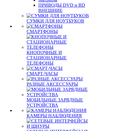
Охлаждение для
ноутбуков
Зарядное устройство
Матрицы
ПРИВОДЫ DVD и BD
ВНЕШНИЕ
СУМКИ ДЛЯ НОУТБУКОВ
СМАРТФОНЫ
КНОПОЧНЫЕ И
СТАЦИОНАРНЫЕ
ТЕЛЕФОНЫ
СМАРТ-ЧАСЫ
РАЗНЫЕ АКСЕССУАРЫ
МОБИЛЬНЫЕ ЗАРЯДНЫЕ
УСТРОЙСТВА