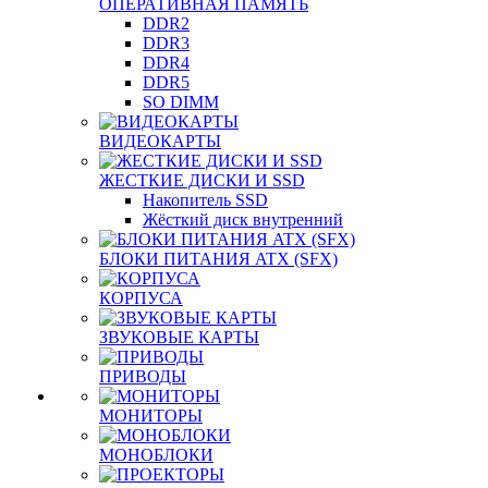
ОПЕРАТИВНАЯ ПАМЯТЬ
DDR2
DDR3
DDR4
DDR5
SO DIMM
ВИДЕОКАРТЫ
ЖЕСТКИЕ ДИСКИ И SSD
Накопитель SSD
Жёсткий диск внутренний
БЛОКИ ПИТАНИЯ ATX (SFX)
КОРПУСА
ЗВУКОВЫЕ КАРТЫ
ПРИВОДЫ
МОНИТОРЫ
МОНОБЛОКИ