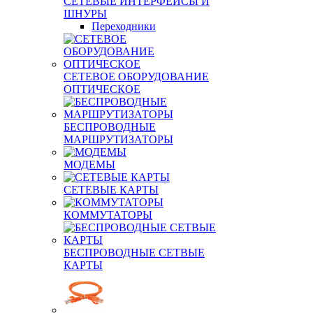
КАМЕРЫ НАБЛЮДЕНИЯ
СЕТЕВЫЕ ИНТЕРФЕЙСЫ И
ШНУРЫ
Переходники
СЕТЕВОЕ ОБОРУДОВАНИЕ
ОПТИЧЕСКОЕ
БЕСПРОВОДНЫЕ
МАРШРУТИЗАТОРЫ
МОДЕМЫ
СЕТЕВЫЕ КАРТЫ
КОММУТАТОРЫ
БЕСПРОВОДНЫЕ СЕТВЫЕ
КАРТЫ