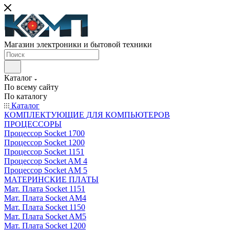
Магазин электроники и бытовой техники
Каталог
По всему сайту
По каталогу
Каталог
КОМПЛЕКТУЮЩИЕ ДЛЯ КОМПЬЮТЕРОВ
ПРОЦЕССОРЫ
Процессор Socket 1700
Процессор Socket 1200
Процессор Socket 1151
Процессор Socket AM 4
Процессор Socket AM 5
МАТЕРИНСКИЕ ПЛАТЫ
Мат. Плата Socket 1151
Мат. Плата Socket AM4
Мат. Плата Socket 1150
Мат. Плата Socket AM5
Мат. Плата Socket 1200