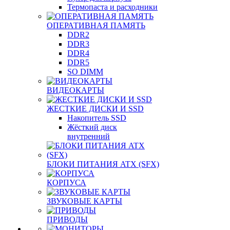
Термопаста и расходники
ОПЕРАТИВНАЯ ПАМЯТЬ
DDR2
DDR3
DDR4
DDR5
SO DIMM
ВИДЕОКАРТЫ
ЖЕСТКИЕ ДИСКИ И SSD
Накопитель SSD
Жёсткий диск
внутренний
БЛОКИ ПИТАНИЯ ATX (SFX)
КОРПУСА
ЗВУКОВЫЕ КАРТЫ
ПРИВОДЫ