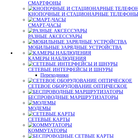
СМАРТФОНЫ
КНОПОЧНЫЕ И СТАЦИОНАРНЫЕ ТЕЛЕФОН
СМАРТ-ЧАСЫ
РАЗНЫЕ АКСЕССУАРЫ
МОБИЛЬНЫЕ ЗАРЯДНЫЕ УСТРОЙСТВА
КАМЕРЫ НАБЛЮДЕНИЯ
СЕТЕВЫЕ ИНТЕРФЕЙСЫ И ШНУРЫ
Переходники
СЕТЕВОЕ ОБОРУДОВАНИЕ ОПТИЧЕСКОЕ
БЕСПРОВОДНЫЕ МАРШРУТИЗАТОРЫ
МОДЕМЫ
СЕТЕВЫЕ КАРТЫ
КОММУТАТОРЫ