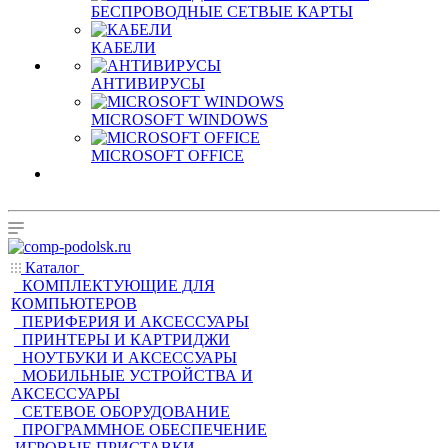
БЕСПРОВОДНЫЕ СЕТВЫЕ КАРТЫ
КАБЕЛИ
АНТИВИРУСЫ
MICROSOFT WINDOWS
MICROSOFT OFFICE
Каталог
КОМПЛЕКТУЮЩИЕ ДЛЯ
КОМПЬЮТЕРОВ
ПЕРИФЕРИЯ И АКСЕССУАРЫ
ПРИНТЕРЫ И КАРТРИДЖИ
НОУТБУКИ И АКСЕССУАРЫ
МОБИЛЬНЫЕ УСТРОЙСТВА И
АКСЕССУАРЫ
СЕТЕВОЕ ОБОРУДОВАНИЕ
ПРОГРАММНОЕ ОБЕСПЕЧЕНИЕ
ИГРОВЫЕ ПРИСТАВКИ