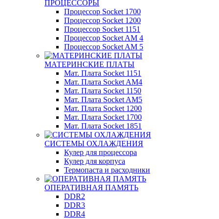
ПРОЦЕССОРЫ
Процессор Socket 1700
Процессор Socket 1200
Процессор Socket 1151
Процессор Socket AM 4
Процессор Socket AM 5
МАТЕРИНСКИЕ ПЛАТЫ
Мат. Плата Socket 1151
Мат. Плата Socket AM4
Мат. Плата Socket 1150
Мат. Плата Socket AM5
Мат. Плата Socket 1200
Мат. Плата Socket 1700
Мат. Плата Socket 1851
СИСТЕМЫ ОХЛАЖДЕНИЯ
Кулер для процессора
Кулер для корпуса
Термопаста и расходники
ОПЕРАТИВНАЯ ПАМЯТЬ
DDR2
DDR3
DDR4