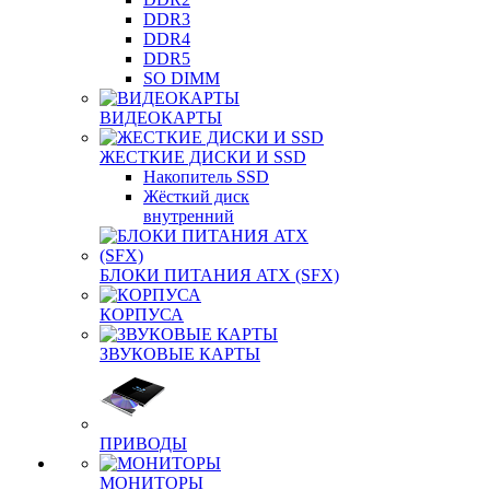
DDR3
DDR4
DDR5
SO DIMM
ВИДЕОКАРТЫ
ЖЕСТКИЕ ДИСКИ И SSD
Накопитель SSD
Жёсткий диск
внутренний
БЛОКИ ПИТАНИЯ ATX (SFX)
КОРПУСА
ЗВУКОВЫЕ КАРТЫ
ПРИВОДЫ
МОНИТОРЫ