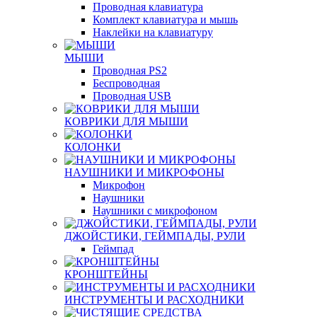
Проводная клавиатура
Комплект клавиатура и мышь
Наклейки на клавиатуру
МЫШИ
Проводная PS2
Беспроводная
Проводная USB
КОВРИКИ ДЛЯ МЫШИ
КОЛОНКИ
НАУШНИКИ И МИКРОФОНЫ
Микрофон
Наушники
Наушники с микрофоном
ДЖОЙСТИКИ, ГЕЙМПАДЫ, РУЛИ
Геймпад
КРОНШТЕЙНЫ
ИНСТРУМЕНТЫ И РАСХОДНИКИ