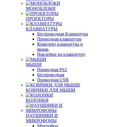
МОНОБЛОКИ
ПРОЕКТОРЫ
КЛАВИАТУРЫ
Беспроводная Клавиатура
Проводная клавиатура
Комплект клавиатура и
мышь
Наклейки на клавиатуру
МЫШИ
Проводная PS2
Беспроводная
Проводная USB
КОВРИКИ ДЛЯ МЫШИ
КОЛОНКИ
НАУШНИКИ И
МИКРОФОНЫ
Микрофон