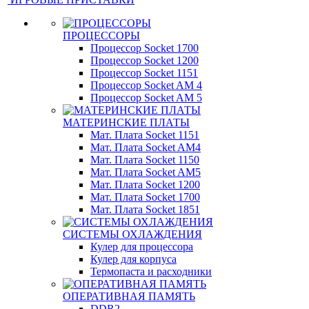
ПРОЦЕССОРЫ
Процессор Socket 1700
Процессор Socket 1200
Процессор Socket 1151
Процессор Socket AM 4
Процессор Socket AM 5
МАТЕРИНСКИЕ ПЛАТЫ
Мат. Плата Socket 1151
Мат. Плата Socket AM4
Мат. Плата Socket 1150
Мат. Плата Socket AM5
Мат. Плата Socket 1200
Мат. Плата Socket 1700
Мат. Плата Socket 1851
СИСТЕМЫ ОХЛАЖДЕНИЯ
Кулер для процессора
Кулер для корпуса
Термопаста и расходники
ОПЕРАТИВНАЯ ПАМЯТЬ
DDR2