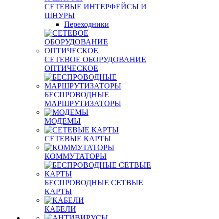
СЕТЕВЫЕ ИНТЕРФЕЙСЫ И
ШНУРЫ
Переходники
СЕТЕВОЕ ОБОРУДОВАНИЕ
ОПТИЧЕСКОЕ
БЕСПРОВОДНЫЕ
МАРШРУТИЗАТОРЫ
МОДЕМЫ
СЕТЕВЫЕ КАРТЫ
КОММУТАТОРЫ
БЕСПРОВОДНЫЕ СЕТВЫЕ
КАРТЫ
КАБЕЛИ