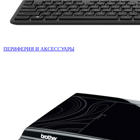
ПЕРИФЕРИЯ И АКСЕССУАРЫ