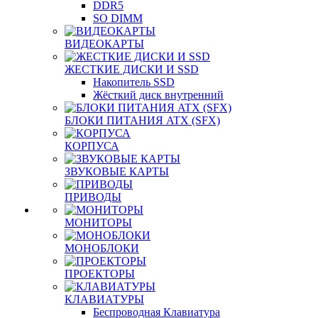
DDR5
SO DIMM
ВИДЕОКАРТЫ
ЖЕСТКИЕ ДИСКИ И SSD
Накопитель SSD
Жёсткий диск внутренний
БЛОКИ ПИТАНИЯ ATX (SFX)
КОРПУСА
ЗВУКОВЫЕ КАРТЫ
ПРИВОДЫ
МОНИТОРЫ
МОНОБЛОКИ
ПРОЕКТОРЫ
КЛАВИАТУРЫ
Беспроводная Клавиатура