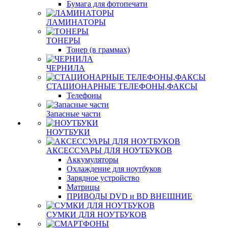
Бумага для фотопечати
ЛАМИНАТОРЫ
ТОНЕРЫ
Тонер (в граммах)
ЧЕРНИЛА
СТАЦИОНАРНЫЕ ТЕЛЕФОНЫ,ФАКСЫ
Телефоны
Запасные части
НОУТБУКИ
АКСЕССУАРЫ ДЛЯ НОУТБУКОВ
Аккумуляторы
Охлаждение для ноутбуков
Зарядное устройство
Матрицы
ПРИВОДЫ DVD и BD ВНЕШНИЕ
СУМКИ ДЛЯ НОУТБУКОВ