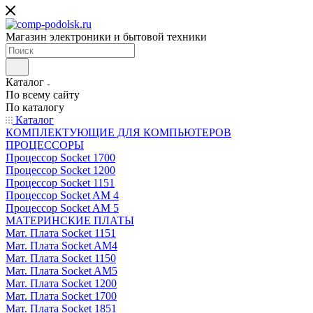
Магазин электроники и бытовой техники
Каталог
По всему сайту
По каталогу
Каталог
КОМПЛЕКТУЮЩИЕ ДЛЯ КОМПЬЮТЕРОВ
ПРОЦЕССОРЫ
Процессор Socket 1700
Процессор Socket 1200
Процессор Socket 1151
Процессор Socket AM 4
Процессор Socket AM 5
МАТЕРИНСКИЕ ПЛАТЫ
Мат. Плата Socket 1151
Мат. Плата Socket AM4
Мат. Плата Socket 1150
Мат. Плата Socket AM5
Мат. Плата Socket 1200
Мат. Плата Socket 1700
Мат. Плата Socket 1851