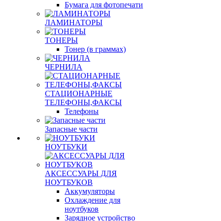
Бумага для фотопечати
ЛАМИНАТОРЫ
ТОНЕРЫ
Тонер (в граммах)
ЧЕРНИЛА
СТАЦИОНАРНЫЕ
ТЕЛЕФОНЫ,ФАКСЫ
Телефоны
Запасные части
НОУТБУКИ
АКСЕССУАРЫ ДЛЯ
НОУТБУКОВ
Аккумуляторы
Охлаждение для
ноутбуков
Зарядное устройство