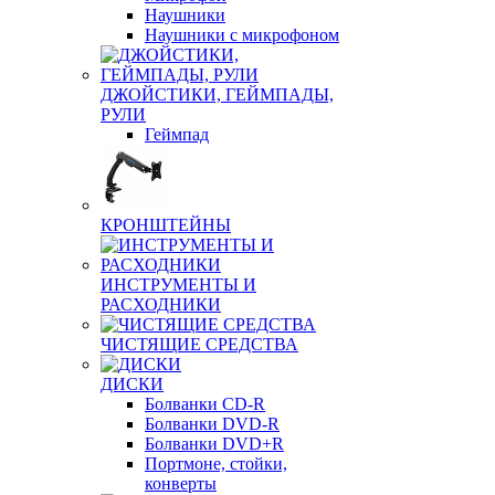
Наушники
Наушники с микрофоном
ДЖОЙСТИКИ, ГЕЙМПАДЫ,
РУЛИ
Геймпад
КРОНШТЕЙНЫ
ИНСТРУМЕНТЫ И
РАСХОДНИКИ
ЧИСТЯЩИЕ СРЕДСТВА
ДИСКИ
Болванки CD-R
Болванки DVD-R
Болванки DVD+R
Портмоне, стойки,
конверты