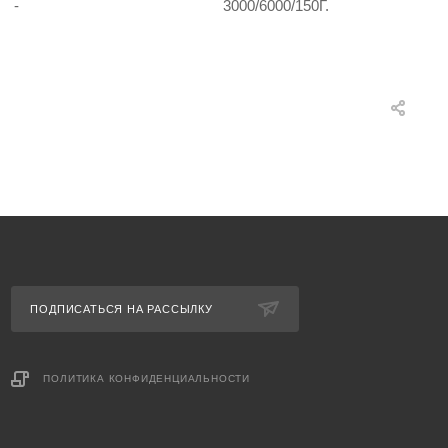
-
3000/6000/150Г.
ПОДПИСАТЬСЯ НА РАССЫЛКУ
ПОЛИТИКА КОНФИДЕНЦИАЛЬНОСТИ