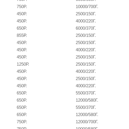
750P.
10000/700Г.
450Р.
2500/150Г.
450Р.
4000/220Г.
650Р.
6000/370Г.
855
Р.
2500/150Г.
450Р.
2500/150Г.
450Р.
4000/220Г.
450Р.
2500/150Г.
1250Р.
2500/150Г.
450Р.
4000/220Г.
450P.
2500/150Г.
450Р.
4000/220Г.
650Р.
5500/370Г.
650Р.
12000/580Г.
650Р.
5500/370Г.
650Р.
12000/580Г.
750P.
12000/700Г.
750P.
10000/580Г.