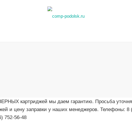
ЗЕРНЫХ картриджей мы даем гарантию. Просьба уточня
жей и цену заправки у наших менеджеров. Телефоны: 8 
6) 752-56-48